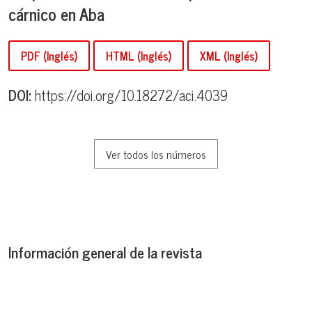
cárnico en Aba
PDF (Inglés)
HTML (Inglés)
XML (Inglés)
DOI:
https://doi.org/10.18272/aci.4039
Ver todos los números
Información general de la revista