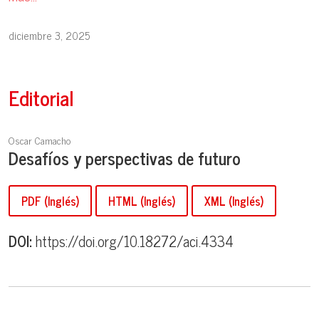
diciembre 3, 2025
Editorial
Oscar Camacho
Desafíos y perspectivas de futuro
PDF (Inglés)
HTML (Inglés)
XML (Inglés)
DOI:
https://doi.org/10.18272/aci.4334