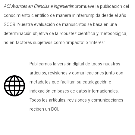
ACI Avances en Ciencias e Ingenierías
promueve la publicación del
conocimiento científico de manera ininterrumpida desde el año
2009. Nuestra evaluación de manuscritos se basa en una
determinación objetiva de la robustez científica y metodológica,
no en factores subjetivos como "impacto" o "interés".
Publicamos la versión digital de todos nuestros
artículos, revisiones y comunicaciones junto con
metadatos que facilitan su catalogación e
indexación en bases de datos internacionales.
Todos los artículos, revisiones y comunicaciones
reciben un DOI.