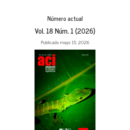
Número actual
Vol. 18 Núm. 1 (2026)
Publicado mayo 15, 2026