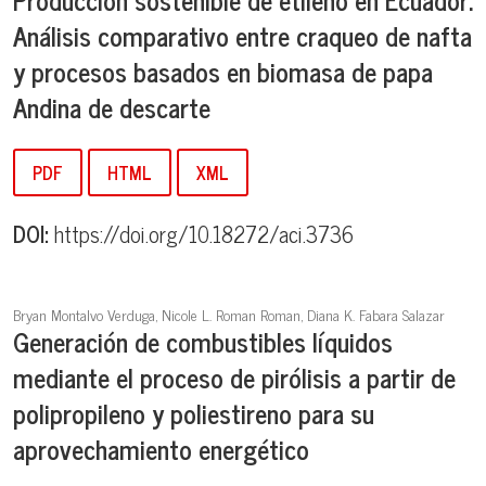
Análisis comparativo entre craqueo de nafta
y procesos basados en biomasa de papa
Andina de descarte
PDF
HTML
XML
DOI:
https://doi.org/10.18272/aci.3736
Bryan Montalvo Verduga, Nicole L. Roman Roman, Diana K. Fabara Salazar
Generación de combustibles líquidos
mediante el proceso de pirólisis a partir de
polipropileno y poliestireno para su
aprovechamiento energético