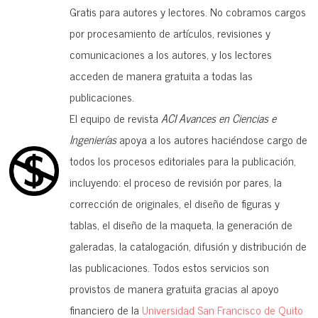
Gratis para autores y lectores. No cobramos cargos
por procesamiento de artículos, revisiones y
comunicaciones a los autores, y los lectores
acceden de manera gratuita a todas las
publicaciones.
El equipo de revista
ACI Avances en Ciencias e
Ingenierías
apoya a los autores haciéndose cargo de
todos los procesos editoriales para la publicación,
incluyendo: el proceso de revisión por pares, la
corrección de originales, el diseño de figuras y
tablas, el diseño de la maqueta, la generación de
galeradas, la catalogación, difusión y distribución de
las publicaciones. Todos estos servicios son
provistos de manera gratuita gracias al apoyo
financiero de la
Universidad San Francisco de Quito