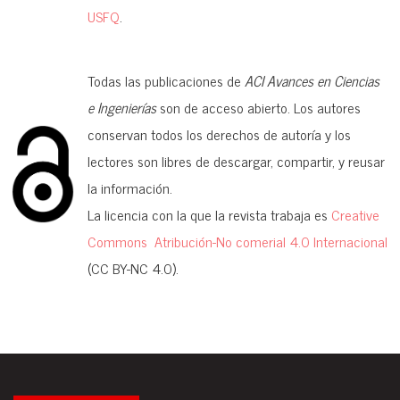
USFQ
.
Todas las publicaciones de
ACI Avances en Ciencias
e Ingenierías
son de acceso abierto. Los autores
conservan todos los derechos de autoría y los
lectores son libres de descargar, compartir, y reusar
la información.
La licencia con la que la revista trabaja es
Creative
Commons Atribución-No comerial 4.0 Internacional
(CC BY-NC 4.0).