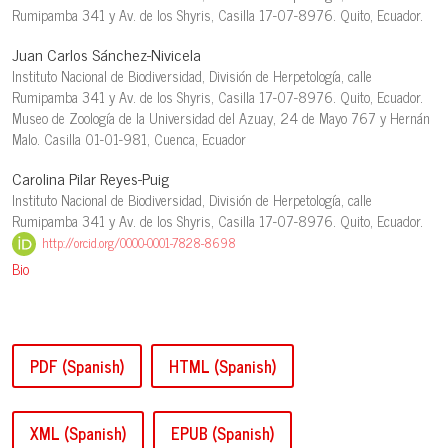
Rumipamba 341 y Av. de los Shyris, Casilla 17-07-8976. Quito, Ecuador.
Juan Carlos Sánchez-Nivicela
Instituto Nacional de Biodiversidad, División de Herpetología, calle
Rumipamba 341 y Av. de los Shyris, Casilla 17-07-8976. Quito, Ecuador.
Museo de Zoología de la Universidad del Azuay, 24 de Mayo 767 y Hernán
Malo. Casilla 01-01-981, Cuenca, Ecuador
Carolina Pilar Reyes-Puig
Instituto Nacional de Biodiversidad, División de Herpetología, calle
Rumipamba 341 y Av. de los Shyris, Casilla 17-07-8976. Quito, Ecuador.
http://orcid.org/0000-0001-7828-8698
Bio
PDF (Spanish)
HTML (Spanish)
XML (Spanish)
EPUB (Spanish)