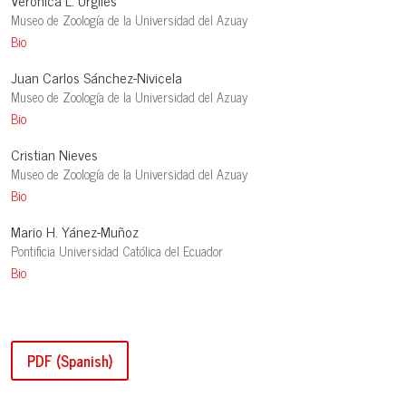
Verónica L. Urgilés
Museo de Zoología de la Universidad del Azuay
Bio
Juan Carlos Sánchez-Nivicela
Museo de Zoología de la Universidad del Azuay
Bio
Cristian Nieves
Museo de Zoología de la Universidad del Azuay
Bio
Mario H. Yánez-Muñoz
Pontificia Universidad Católica del Ecuador
Bio
PDF (Spanish)