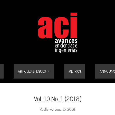
ARTICLES & ISSUES
METRICS
ANNOUNC
Vol. 10 No. 1 (2018)
Published June 15, 2018