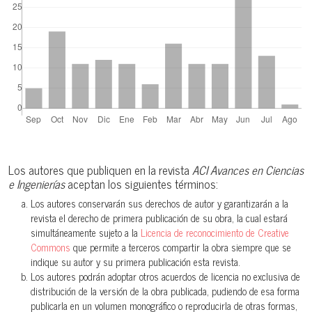
Los autores que publiquen en la revista
ACI Avances en Ciencias
e Ingenierías
aceptan los siguientes términos:
Los autores conservarán sus derechos de autor y garantizarán a la
revista el derecho de primera publicación de su obra, la cual estará
simultáneamente sujeto a la
Licencia de reconocimiento de Creative
Commons
que permite a terceros compartir la obra siempre que se
indique su autor y su primera publicación esta revista.
Los autores podrán adoptar otros acuerdos de licencia no exclusiva de
distribución de la versión de la obra publicada, pudiendo de esa forma
publicarla en un volumen monográfico o reproducirla de otras formas,