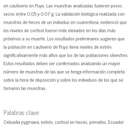
en cautiverio en Puyo. Las muestras analizadas tuvieron pesos
secos entre 0.05 y 0.07 g. La validación biológica realizada con
muestras de heces de un individuo en cuarentena, evidenció que
los niveles de cortisol fueron más elevados en los días más
próximos a su muerte. Los resultados preliminares sugieren que
la población en cautiverio de Puyo tiene niveles de estrés
significativamente más altos que los de las poblaciones silvestres.
Estos resultados deben ser confirmados analizando un mayor
número de muestras de las que se tenga información completa
sobre la hora de deposición y sobre los individuos de los que se
tomaron las muestras.
Palabras clave
Cebuella pygmaea
estrés
cortisol en heces
primates
Ecuador