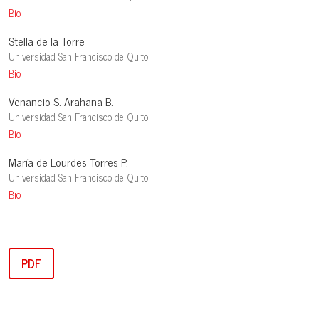
Bio
Stella de la Torre
Universidad San Francisco de Quito
Bio
Venancio S. Arahana B.
Universidad San Francisco de Quito
Bio
María de Lourdes Torres P.
Universidad San Francisco de Quito
Bio
PDF