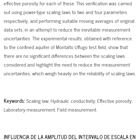
effective porosity for each of these. This verification was carried
out using power-type scaling laws to two and four parameters
respectively, and performing suitable moving averages of original
data sets, in an attempt to reduce the inevitable measurement
uncertainties. The experimental results, obtained with reference
to the confined aquifer of Montalto Uffugo test field, show that
there are no significant differences between the scaling laws
considered and highlight the need to reduce the measurement
uncertainties, which weigh heavily on the reliability of scaling laws.
Keywords:
Scaling law; Hydraulic conductivity; Effective porosity;
Laboratory measurement, Field measurement.
INFLUENCIA DE LA AMPLITUD DEL INTERVALO DE ESCALA EN