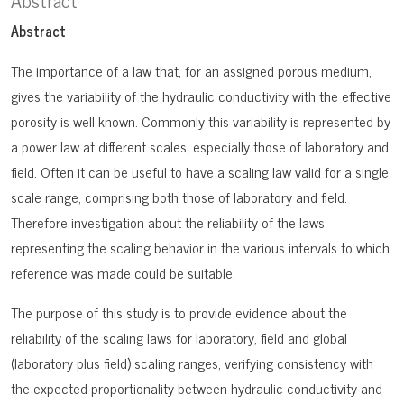
Abstract
The importance of a law that, for an assigned porous medium,
gives the variability of the hydraulic conductivity with the effective
porosity is well known. Commonly this variability is represented by
a power law at different scales, especially those of laboratory and
field. Often it can be useful to have a scaling law valid for a single
scale range, comprising both those of laboratory and field.
Therefore investigation about the reliability of the laws
representing the scaling behavior in the various intervals to which
reference was made could be suitable.
The purpose of this study is to provide evidence about the
reliability of the scaling laws for laboratory, field and global
(laboratory plus field) scaling ranges, verifying consistency with
the expected proportionality between hydraulic conductivity and