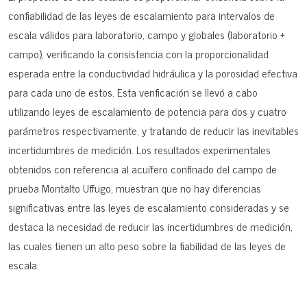
confiabilidad de las leyes de escalamiento para intervalos de
escala válidos para laboratorio, campo y globales (laboratorio +
campo), verificando la consistencia con la proporcionalidad
esperada entre la conductividad hidráulica y la porosidad efectiva
para cada uno de estos. Esta verificación se llevó a cabo
utilizando leyes de escalamiento de potencia para dos y cuatro
parámetros respectivamente, y tratando de reducir las inevitables
incertidumbres de medición. Los resultados experimentales
obtenidos con referencia al acuífero confinado del campo de
prueba Montalto Uffugo, muestran que no hay diferencias
significativas entre las leyes de escalamiento consideradas y se
destaca la necesidad de reducir las incertidumbres de medición,
las cuales tienen un alto peso sobre la fiabilidad de las leyes de
escala.