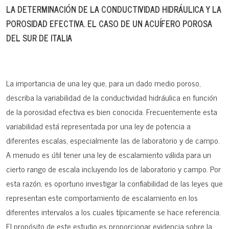
LA DETERMINACIÓN DE LA CONDUCTIVIDAD HIDRÁULICA Y LA
POROSIDAD EFECTIVA. EL CASO DE UN ACUÍFERO POROSA
DEL SUR DE ITALIA
La importancia de una ley que, para un dado medio poroso,
describa la variabilidad de la conductividad hidráulica en función
de la porosidad efectiva es bien conocida. Frecuentemente esta
variabilidad está representada por una ley de potencia a
diferentes escalas, especialmente las de laboratorio y de campo.
A menudo es útil tener una ley de escalamiento válida para un
cierto rango de escala incluyendo los de laboratorio y campo. Por
esta razón, es oportuno investigar la confiabilidad de las leyes que
representan este comportamiento de escalamiento en los
diferentes intervalos a los cuales típicamente se hace referencia.
El propósito de este estudio es proporcionar evidencia sobre la