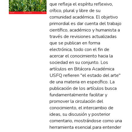
que refleja el espíritu reflexivo,
crítico, plural y libre de su
comunidad académica. El objetivo
primordial es dar cuenta del trabajo
científico, académico y humanista a
través de revisiones actualizadas
que se publican en forma
electrónica, todo con el fin de
acercar el conocimiento hacia la
sociedad en su conjunto. Los
artículos en Bitácora Académica
USFQ refieren "el estado del arte"
de una materia en específico. La
publicación de los artículos busca
fundamentalmente facilitar y
promover la circulación del
conocimiento, el intercambio de
ideas, su discusión y posterior
comentario, mostrándose como una
herramienta esencial para entender