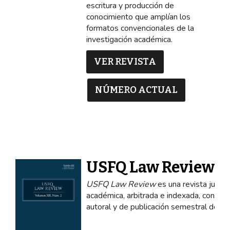
escritura y producción de
conocimiento que amplían los
formatos convencionales de la
investigación académica.
VER REVISTA
NÚMERO ACTUAL
USFQ Law Review
USFQ Law Review
es una revista jurídic
académica, arbitrada e indexada, con ape
autoral y de publicación semestral desd