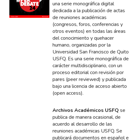
una serie monográfica digital
dedicada a la publicación de actas
de reuniones académicas
(congresos, foros, conferencias y
otros eventos) en todas las áreas
del conocimiento y quehacer
humano, organizadas por la
Universidad San Francisco de Quito
USFQ. Es una serie monográfica de
carácter multidisciplinario, con un
proceso editorial con revisión por
pares (peer reviewed) y publicada
bajo una licencia de acceso abierto
(open access).
Archivos Académicos USFQ
se
publica de manera ocasional, de
acuerdo al desarrollo de las
reuniones académicas USFQ. Se
publicará documentos en español e