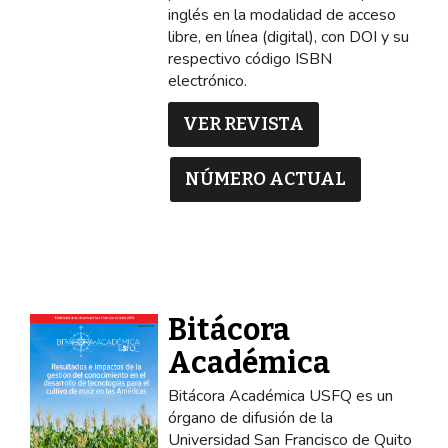
inglés en la modalidad de acceso
libre, en línea (digital), con DOI y su
respectivo código ISBN
electrónico.
VER REVISTA
NÚMERO ACTUAL
Bitácora
Académica
Bitácora Académica USFQ es un
órgano de difusión de la
Universidad San Francisco de Quito