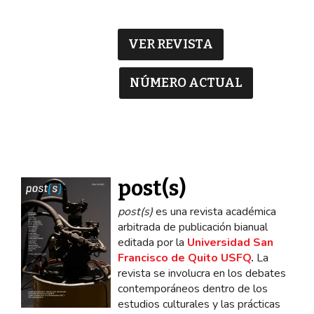
VER REVISTA
NÚMERO ACTUAL
post(s)
post(s)
es una revista académica
arbitrada de publicación bianual
editada por la
Universidad San
Francisco de Quito USFQ
.
La
revista se involucra en los debates
contemporáneos dentro de los
estudios culturales y las prácticas