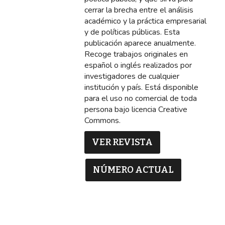
cerrar la brecha entre el análisis
académico y la práctica empresarial
y de políticas públicas. Esta
publicación aparece anualmente.
Recoge trabajos originales en
español o inglés realizados por
investigadores de cualquier
institución y país. Está disponible
para el uso no comercial de toda
persona bajo licencia Creative
Commons.
VER REVISTA
NÚMERO ACTUAL