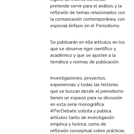
pretende servir para el análisis y la
reflexión de temas relacionados con
la comunicación contemporánea, con
especial énfasis en el Periodismo.
Se publicarán en ella artículos en los
que se observe rigor científico y
académico y que se ajusten a la
temática y normas de publicación.
Investigaciones, proyectos,
experiencias y todas las historias
que se buscan desde el periodismo
tienen un espacio para su discusión
en esta serie monográfica.
#PerDebate solicita y publica
artículos tanto de investigación
empírica y teórica, como de
reflexión conceptual sobre prácticas