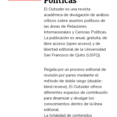
Políticas
El Outsider es una revista
académica de divulgación de análisis
críticos sobre asuntos políticos de
las áreas de Relaciones
Internacionales y Ciencias Políticas.
La publicación es anual, gratuita, de
libre acceso (open access) y de
libertad editorial de la Universidad
San Francisco de Quito (USFQ).
Regida por un proceso editorial de
revisión por pares mediante el
método de doble ciego (double-
blind review), El Outsider ofrece
diferentes espacios de contribución
para dinamizar y divulgar los
conocimientos dentro de la línea
editorial.
La totalidad de contenidos