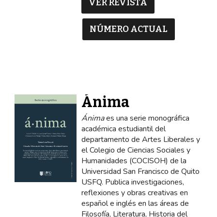
VER REVISTA
NÚMERO ACTUAL
Ánima
Ánima
es una serie monográfica
académica estudiantil del
departamento de Artes Liberales y
el Colegio de Ciencias Sociales y
Humanidades (COCISOH) de la
Universidad San Francisco de Quito
USFQ. Publica investigaciones,
reflexiones y obras creativas en
español e inglés en las áreas de
Filosofía, Literatura, Historia del