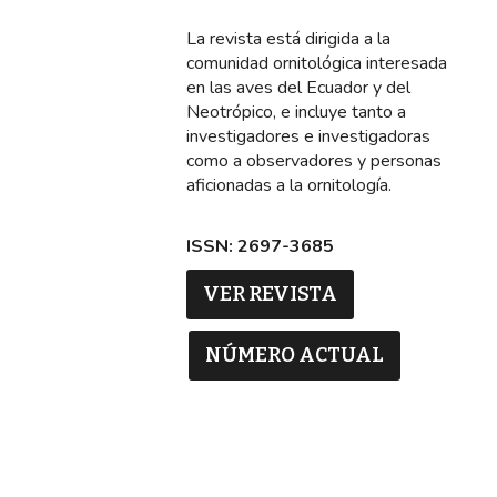
La revista está dirigida a la
comunidad ornitológica interesada
en las aves del Ecuador y del
Neotrópico, e incluye tanto a
investigadores e investigadoras
como a observadores y personas
aficionadas a la ornitología.
ISSN: 2697-3685
VER REVISTA
NÚMERO ACTUAL