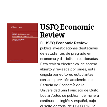
USFQ Economic
Review
El
USFQ Economic Review
publica investigaciones destacadas
de estudiantes de pregrado en
economía y disciplinas relacionadas.
Esta revista electrónica, de acceso
abierto y revisada por pares, está
dirigida por editores estudiantes,
con la supervisión académica de la
Escuela de Economía de la
Universidad San Francisco de Quito.
Los artículos se publican de manera
continua, en inglés y español, bajo
el sello editorial de USFQ PRESS.