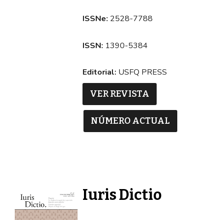
ISSNe:
2528-7788
ISSN:
1390-5384
Editorial:
USFQ PRESS
VER REVISTA
NÚMERO ACTUAL
Iuris Dictio