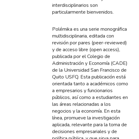
interdisciplinarios son
particularmente bienvenidos.
Polémika es una serie monográfica
multidisciplinaria, editada con
revisión por pares (peer-reviewed)
y de acceso libre (open access),
publicada por el Colegio de
Administración y Economía (CADE)
de la Universidad San Francisco de
Quito USFQ. Esta publicación está
orientada tanto a académicos como
a empresarios y funcionarios
públicos, así como a estudiantes en
las áreas relacionadas a los
negocios y la economía. En esta
línea, promueve la investigación
aplicada, relevante para la toma de
decisiones empresariales y de
política pública, y que sirva para