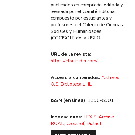
publicados es compilada, editada y
revisada por el Comité Editorial,
compuesto por estudiantes y
profesores del Colegio de Ciencias
Sociales y Humanidades
(COCISOH) de la USFQ.
URL de la revista:
https://eloutsider.com/
Acceso a contenidos:
Archivos
OJS
,
Biblioteca LHL
ISSN (en línea):
1390-8901
Indexaciones:
LEXIS
,
Archive
,
ROAD
,
Crossref
,
Dialnet