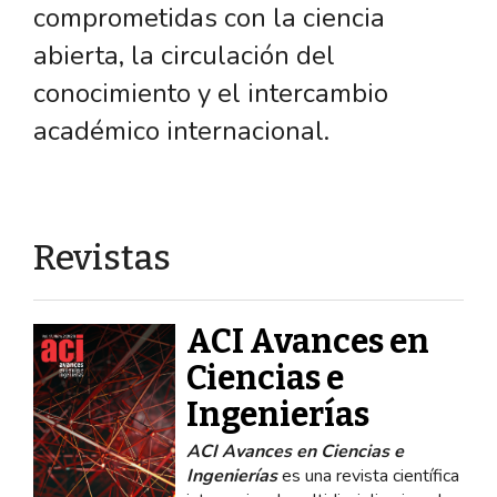
comprometidas con la ciencia
abierta, la circulación del
conocimiento y el intercambio
académico internacional.
Revistas
ACI Avances en
Ciencias e
Ingenierías
ACI Avances en Ciencias e
Ingenierías
es una revista científica