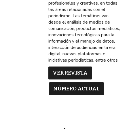
profesionales y creativas, en todas
las áreas relacionadas con el
periodismo. Las temáticas van
desde el análisis de medios de
comunicación, productos mediáticos,
innovaciones tecnológicas para la
información y el manejo de datos,
interacción de audiencias en la era
digital, nuevas plataformas e
iniciativas periodísticas, entre otros.
VER REVISTA
NÚMERO ACTUAL