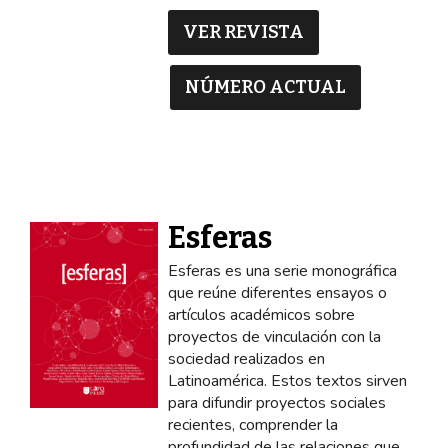
VER REVISTA
NÚMERO ACTUAL
Esferas
Esferas es una serie monográfica
que reúne diferentes ensayos o
artículos académicos sobre
proyectos de vinculación con la
sociedad realizados en
Latinoamérica. Estos textos sirven
para difundir proyectos sociales
recientes, comprender la
profundidad de las relaciones que