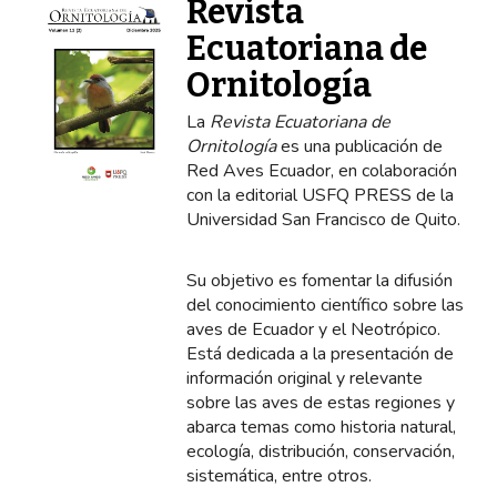
Revista
Ecuatoriana de
Ornitología
La
Revista Ecuatoriana de
Ornitología
es una publicación de
Red Aves Ecuador, en colaboración
con la editorial USFQ PRESS de la
Universidad San Francisco de Quito.
Su objetivo es fomentar la difusión
del conocimiento científico sobre las
aves de Ecuador y el Neotrópico.
Está dedicada a la presentación de
información original y relevante
sobre las aves de estas regiones y
abarca temas como historia natural,
ecología, distribución, conservación,
sistemática, entre otros.