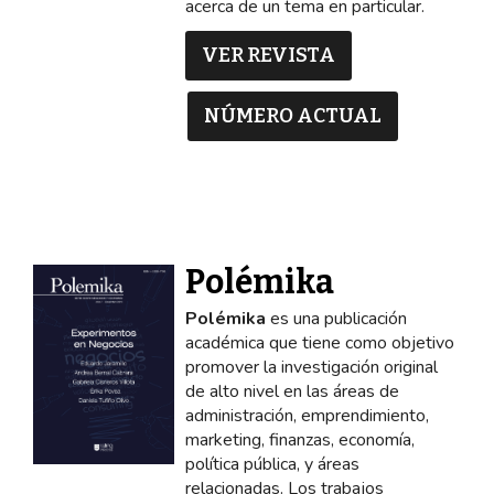
acerca de un tema en particular.
VER REVISTA
NÚMERO ACTUAL
Polémika
Polémika
es una publicación
académica que tiene como objetivo
promover la investigación original
de alto nivel en las áreas de
administración, emprendimiento,
marketing, finanzas, economía,
política pública, y áreas
relacionadas. Los trabajos