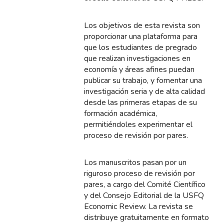
Los objetivos de esta revista son
proporcionar una plataforma para
que los estudiantes de pregrado
que realizan investigaciones en
economía y áreas afines puedan
publicar su trabajo, y fomentar una
investigación seria y de alta calidad
desde las primeras etapas de su
formación académica,
permitiéndoles experimentar el
proceso de revisión por pares.
Los manuscritos pasan por un
riguroso proceso de revisión por
pares, a cargo del Comité Científico
y del Consejo Editorial de la USFQ
Economic Review. La revista se
distribuye gratuitamente en formato