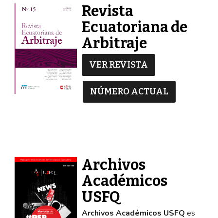
Revista
Ecuatoriana de
Arbitraje
VER REVISTA
NÚMERO ACTUAL
Archivos
Académicos
USFQ
Archivos Académicos USFQ
es