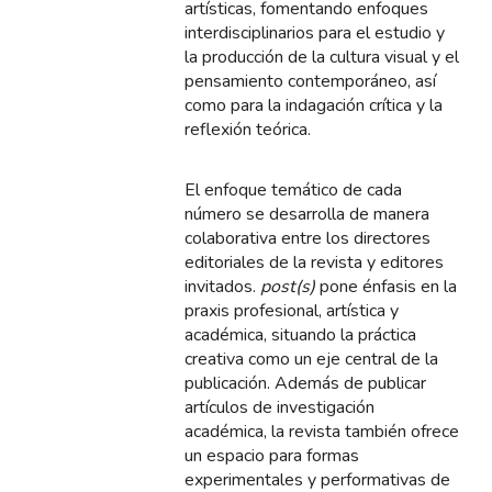
artísticas, fomentando enfoques
interdisciplinarios para el estudio y
la producción de la cultura visual y el
pensamiento contemporáneo, así
como para la indagación crítica y la
reflexión teórica.
El enfoque temático de cada
número se desarrolla de manera
colaborativa entre los directores
editoriales de la revista y editores
invitados.
post(s)
pone énfasis en la
praxis profesional, artística y
académica, situando la práctica
creativa como un eje central de la
publicación. Además de publicar
artículos de investigación
académica, la revista también ofrece
un espacio para formas
experimentales y performativas de