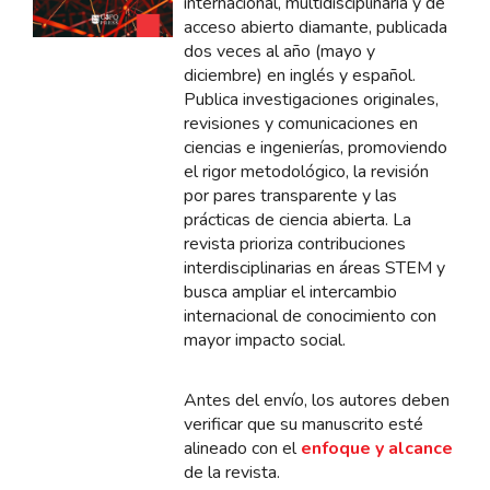
internacional, multidisciplinaria y de
acceso abierto diamante, publicada
dos veces al año (mayo y
diciembre) en inglés y español.
Publica investigaciones originales,
revisiones y comunicaciones en
ciencias e ingenierías, promoviendo
el rigor metodológico, la revisión
por pares transparente y las
prácticas de ciencia abierta. La
revista prioriza contribuciones
interdisciplinarias en áreas STEM y
busca ampliar el intercambio
internacional de conocimiento con
mayor impacto social.
Antes del envío, los autores deben
verificar que su manuscrito esté
alineado con el
enfoque y alcance
de la revista.