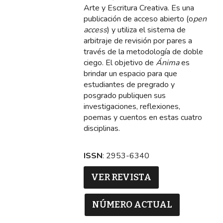
Arte y Escritura Creativa. Es una
publicación de acceso abierto (o
pen
access
) y utiliza el sistema de
arbitraje de revisión por pares a
través de la metodología de doble
ciego. El objetivo de
Ánima
es
brindar un espacio para que
estudiantes de pregrado y
posgrado publiquen sus
investigaciones, reflexiones,
poemas y cuentos en estas cuatro
disciplinas.
ISSN
: 2953-6340
VER REVISTA
NÚMERO ACTUAL