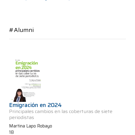
#Alumni
Emigración en 2024
Principales cambios en las coberturas de siete
periodistas
Martina Lapo Robayo
18