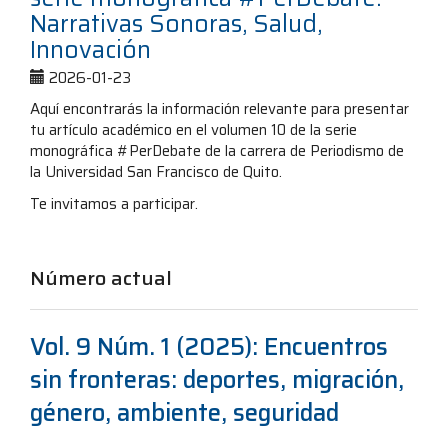
Narrativas Sonoras, Salud,
Innovación
2026-01-23
Aquí encontrarás la información relevante para presentar
tu artículo académico en el volumen 10 de la serie
monográfica #PerDebate de la carrera de Periodismo de
la Universidad San Francisco de Quito.
Te invitamos a participar.
Número actual
Vol. 9 Núm. 1 (2025): Encuentros
sin fronteras: deportes, migración,
género, ambiente, seguridad