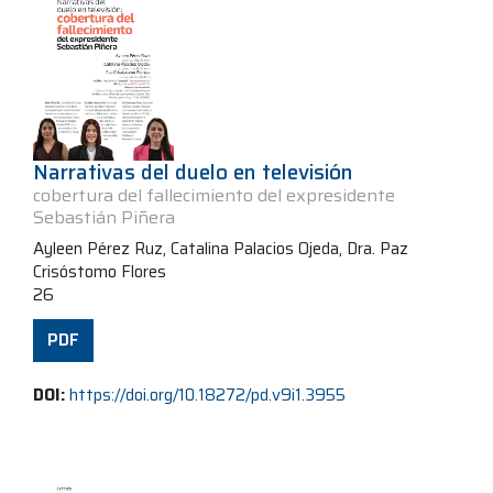
Narrativas del duelo en televisión
cobertura del fallecimiento del expresidente
Sebastián Piñera
Ayleen Pérez Ruz, Catalina Palacios Ojeda, Dra. Paz
Crisóstomo Flores
26
PDF
DOI:
https://doi.org/10.18272/pd.v9i1.3955