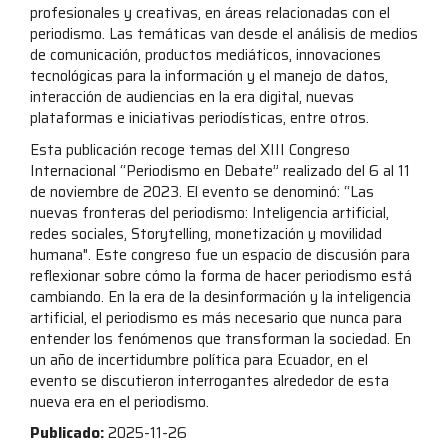
profesionales y creativas, en áreas relacionadas con el
periodismo. Las temáticas van desde el análisis de medios
de comunicación, productos mediáticos, innovaciones
tecnológicas para la información y el manejo de datos,
interacción de audiencias en la era digital, nuevas
plataformas e iniciativas periodísticas, entre otros.
Esta publicación recoge temas del XIII Congreso
Internacional “Periodismo en Debate” realizado del 6 al 11
de noviembre de 2023. El evento se denominó: “Las
nuevas fronteras del periodismo: Inteligencia artificial,
redes sociales, Storytelling, monetización y movilidad
humana". Este congreso fue un espacio de discusión para
reflexionar sobre cómo la forma de hacer periodismo está
cambiando. En la era de la desinformación y la inteligencia
artificial, el periodismo es más necesario que nunca para
entender los fenómenos que transforman la sociedad. En
un año de incertidumbre política para Ecuador, en el
evento se discutieron interrogantes alrededor de esta
nueva era en el periodismo.
Publicado:
2025-11-26