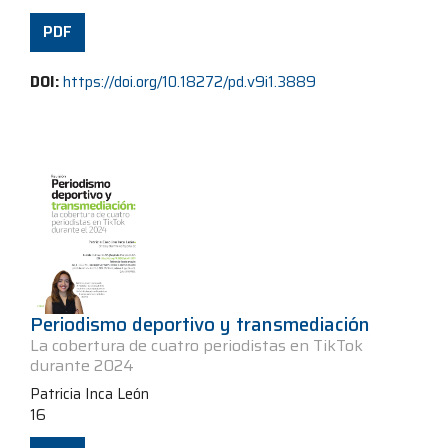
PDF
DOI:
https://doi.org/10.18272/pd.v9i1.3889
Periodismo deportivo y transmediación
La cobertura de cuatro periodistas en TikTok
durante 2024
Patricia Inca León
16