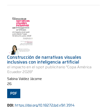
Construcción de narrativas visuales
inclusivas con inteligencia artificial
el impacto en el spot publicitario "Copa América
Ecuador 2028"
Sabina Valdez Jácome
26
PDF
DOI:
https://doi.org/10.18272/pd.v9i1.3914