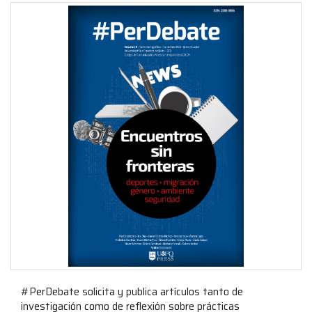
#PerDebate solicita y publica artículos tanto de
investigación como de reflexión sobre prácticas