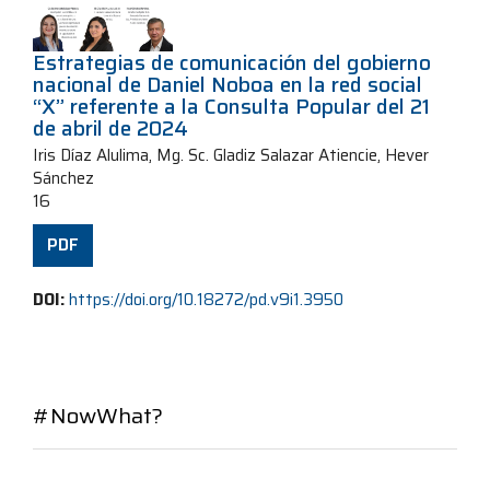
Estrategias de comunicación del gobierno
nacional de Daniel Noboa en la red social
“X” referente a la Consulta Popular del 21
de abril de 2024
Iris Díaz Alulima, Mg. Sc. Gladiz Salazar Atiencie, Hever
Sánchez
16
PDF
DOI:
https://doi.org/10.18272/pd.v9i1.3950
#NowWhat?