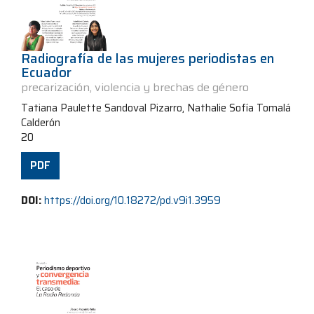
Radiografía de las mujeres periodistas en
Ecuador
precarización, violencia y brechas de género
Tatiana Paulette Sandoval Pizarro, Nathalie Sofía Tomalá
Calderón
20
PDF
DOI:
https://doi.org/10.18272/pd.v9i1.3959