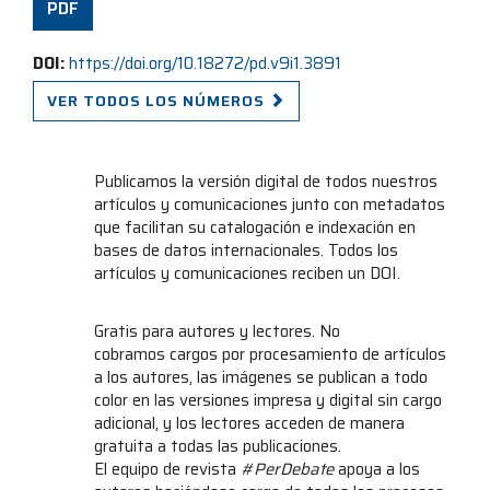
PDF
DOI:
https://doi.org/10.18272/pd.v9i1.3891
VER TODOS LOS NÚMEROS
Publicamos la versión digital de todos nuestros
artículos y comunicaciones junto con metadatos
que facilitan su catalogación e indexación en
bases de datos internacionales. Todos los
artículos y comunicaciones reciben un DOI.
Gratis para autores y lectores. No
cobramos cargos por procesamiento de artículos
a los autores, las imágenes se publican a todo
color en las versiones impresa y digital sin cargo
adicional, y los lectores acceden de manera
gratuita a todas las publicaciones.
El equipo de revista
#PerDebate
apoya a los