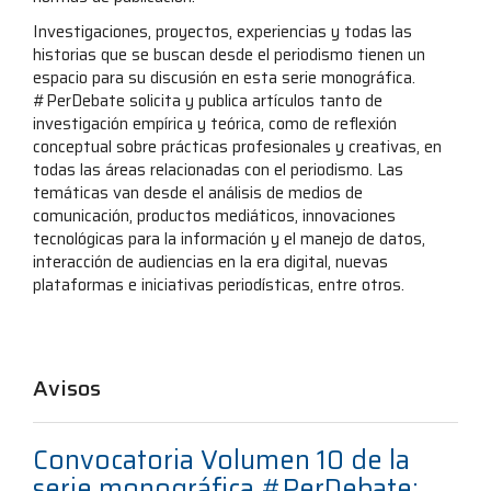
Investigaciones, proyectos, experiencias y todas las
historias que se buscan desde el periodismo tienen un
espacio para su discusión en esta serie monográfica.
#PerDebate solicita y publica artículos tanto de
investigación empírica y teórica, como de reflexión
conceptual sobre prácticas profesionales y creativas, en
todas las áreas relacionadas con el periodismo. Las
temáticas van desde el análisis de medios de
comunicación, productos mediáticos, innovaciones
tecnológicas para la información y el manejo de datos,
interacción de audiencias en la era digital, nuevas
plataformas e iniciativas periodísticas, entre otros.
Avisos
Convocatoria Volumen 10 de la
serie monográfica #PerDebate: