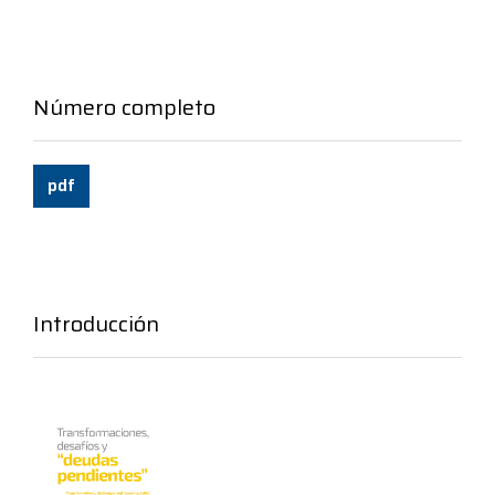
Número completo
pdf
Introducción