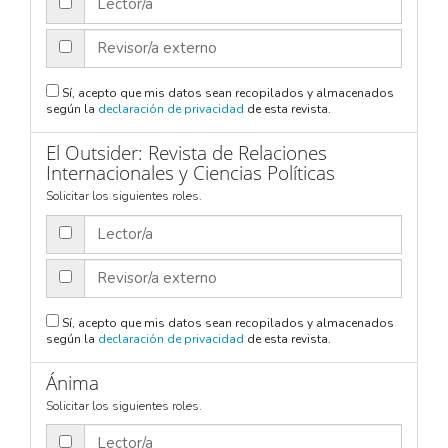
Lector/a
Revisor/a externo
Sí, acepto que mis datos sean recopilados y almacenados
según la
declaración de privacidad
de esta revista.
El Outsider: Revista de Relaciones
Internacionales y Ciencias Políticas
Solicitar los siguientes roles.
Lector/a
Revisor/a externo
Sí, acepto que mis datos sean recopilados y almacenados
según la
declaración de privacidad
de esta revista.
Ánima
Solicitar los siguientes roles.
Lector/a