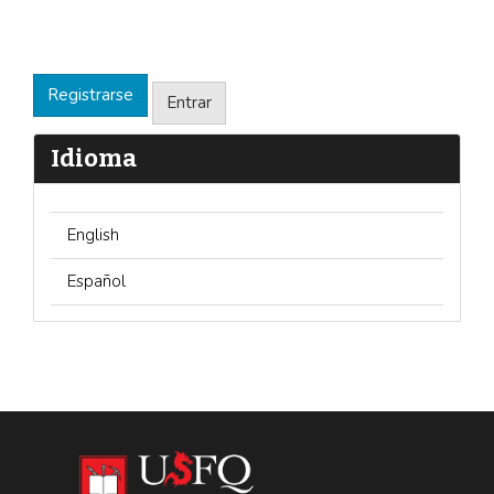
Registrarse
Entrar
Idioma
English
Español