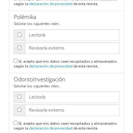
según la
declaración de privacidad
de esta revista.
Polémika
Solicitar los siguientes roles.
Lector/a
Revisor/a externo
Sí, acepto que mis datos sean recopilados y almacenados
según la
declaración de privacidad
de esta revista.
OdontoInvestigación
Solicitar los siguientes roles.
Lector/a
Revisor/a externo
Sí, acepto que mis datos sean recopilados y almacenados
según la
declaración de privacidad
de esta revista.