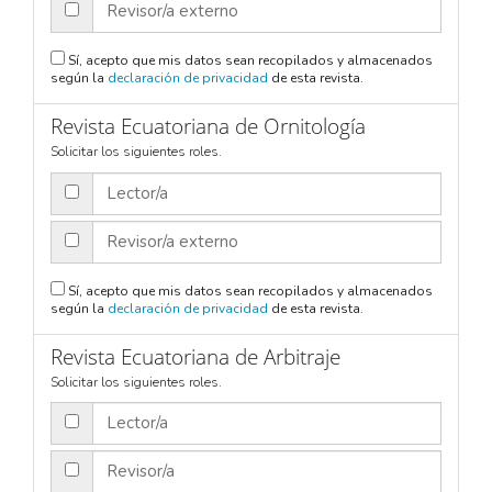
Revisor/a externo
Sí, acepto que mis datos sean recopilados y almacenados
según la
declaración de privacidad
de esta revista.
Revista Ecuatoriana de Ornitología
Solicitar los siguientes roles.
Lector/a
Revisor/a externo
Sí, acepto que mis datos sean recopilados y almacenados
según la
declaración de privacidad
de esta revista.
Revista Ecuatoriana de Arbitraje
Solicitar los siguientes roles.
Lector/a
Revisor/a