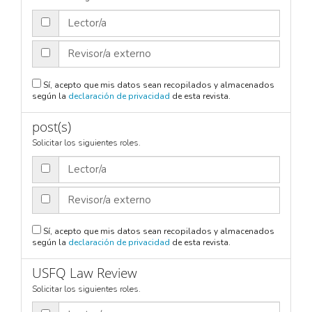
Lector/a
Revisor/a externo
Sí, acepto que mis datos sean recopilados y almacenados
según la
declaración de privacidad
de esta revista.
post(s)
Solicitar los siguientes roles.
Lector/a
Revisor/a externo
Sí, acepto que mis datos sean recopilados y almacenados
según la
declaración de privacidad
de esta revista.
USFQ Law Review
Solicitar los siguientes roles.