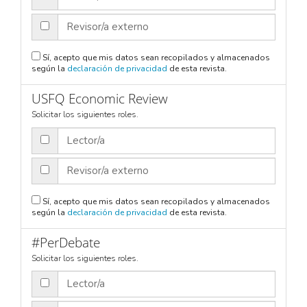
Revisor/a externo
Sí, acepto que mis datos sean recopilados y almacenados
según la
declaración de privacidad
de esta revista.
USFQ Economic Review
Solicitar los siguientes roles.
Lector/a
Revisor/a externo
Sí, acepto que mis datos sean recopilados y almacenados
según la
declaración de privacidad
de esta revista.
#PerDebate
Solicitar los siguientes roles.
Lector/a