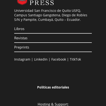
Universidad San Francisco de Quito USFQ,
Campus Santiago Gangotena, Diego de Robles
S/N y Pampite, Cumbayá, Quito – Ecuador.
Libros
Revistas
Preprints
Instagram
|
LinkedIn
|
Facebook
|
TitkTok
Políticas editoriales
Hosting & Support: