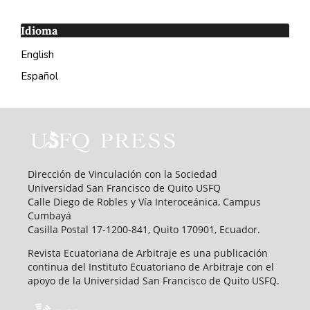
Idioma
English
Español
Dirección de Vinculación con la Sociedad
Universidad San Francisco de Quito USFQ
Calle Diego de Robles y Vía Interoceánica, Campus
Cumbayá
Casilla Postal 17-1200-841, Quito 170901, Ecuador.
Revista Ecuatoriana de Arbitraje es una publicación
continua del Instituto Ecuatoriano de Arbitraje con el
apoyo de la Universidad San Francisco de Quito USFQ.