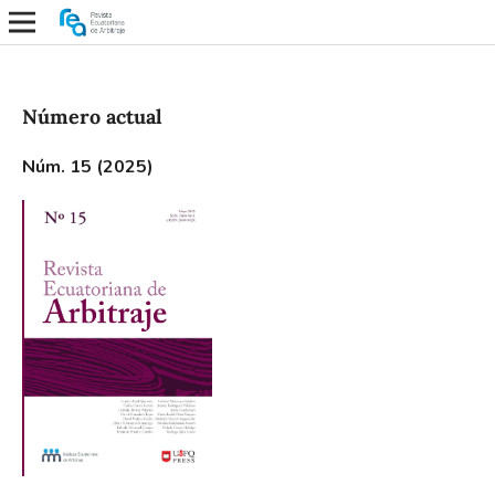
Número actual
Núm. 15 (2025)