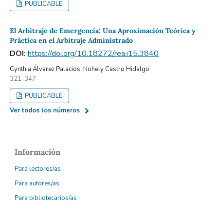
PUBLICABLE
El Arbitraje de Emergencia: Una Aproximación Teórica y
Práctica en el Arbitraje Administrado
DOI:
https://doi.org/10.18272/rea.i15.3840
Cynthia Álvarez Palacios, Nohely Castro Hidalgo
321-347
PUBLICABLE
Ver todos los números
Información
Para lectores/as
Para autores/as
Para bibliotecarios/as