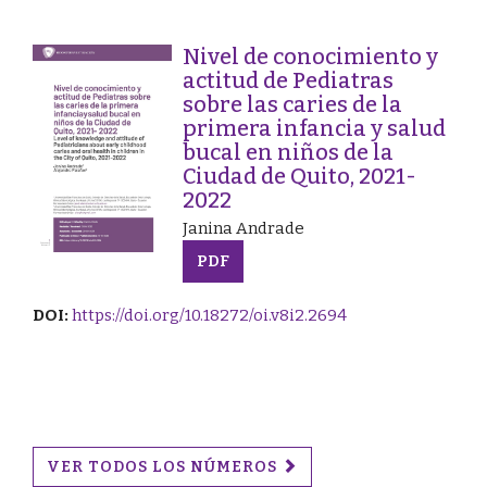
Nivel de conocimiento y
actitud de Pediatras
sobre las caries de la
primera infancia y salud
bucal en niños de la
Ciudad de Quito, 2021-
2022
Janina Andrade
PDF
DOI:
https://doi.org/10.18272/oi.v8i2.2694
VER TODOS LOS NÚMEROS