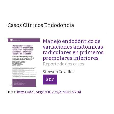
Casos Clínicos Endodoncia
Manejo endodóntico de
variaciones anatómicas
radiculares en primeros
premolares inferiores
Reporte de dos casos
Steeven Cevallos
PDF
DOI:
https://doi.org/10.18272/oi.v8i2.2784