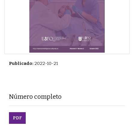
Publicado:
2022-10-21
Número completo
PDF