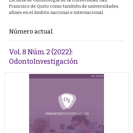
Francisco de Quito como también de universidades
afines en el ámbito nacional e internacional.
Número actual
Vol. 8 Núm. 2 (2022):
OdontoInvestigación