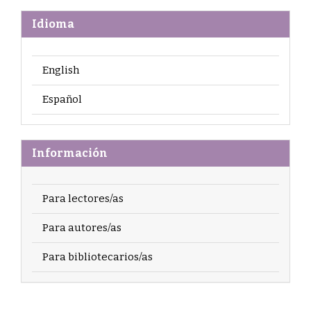
Idioma
English
Español
Información
Para lectores/as
Para autores/as
Para bibliotecarios/as