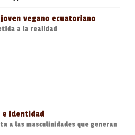
 joven vegano ecuatoriano
tida a la realidad
 e identidad
sta a las masculinidades que generan