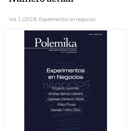
Vol. 1 (2019): Experimentos en negocios