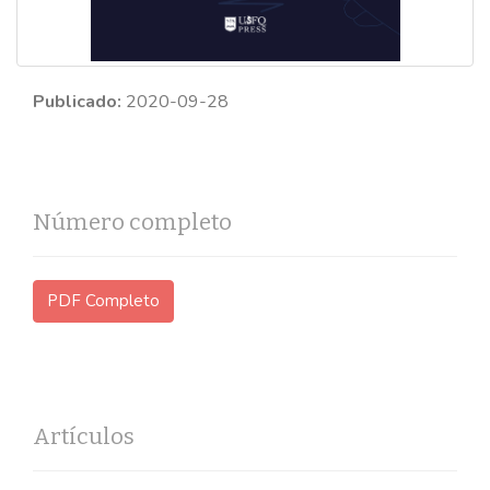
Publicado:
2020-09-28
Número completo
PDF Completo
Artículos