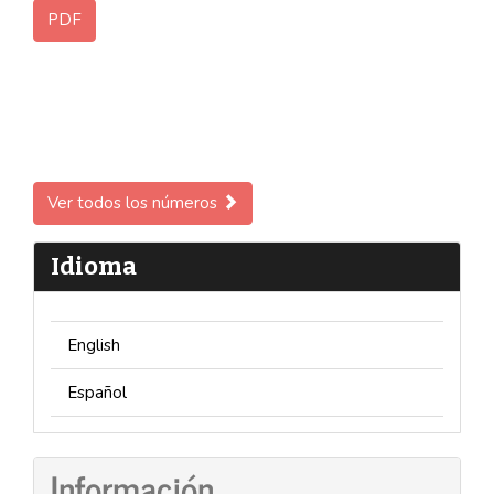
PDF
Ver todos los números
Idioma
English
Español
Información