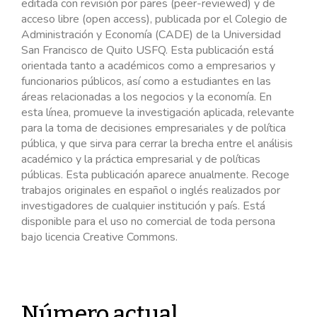
editada con revisión por pares (peer-reviewed) y de
acceso libre (open access), publicada por el Colegio de
Administración y Economía (CADE) de la Universidad
San Francisco de Quito USFQ. Esta publicación está
orientada tanto a académicos como a empresarios y
funcionarios públicos, así como a estudiantes en las
áreas relacionadas a los negocios y la economía. En
esta línea, promueve la investigación aplicada, relevante
para la toma de decisiones empresariales y de política
pública, y que sirva para cerrar la brecha entre el análisis
académico y la práctica empresarial y de políticas
públicas. Esta publicación aparece anualmente. Recoge
trabajos originales en español o inglés realizados por
investigadores de cualquier institución y país. Está
disponible para el uso no comercial de toda persona
bajo licencia Creative Commons.
Número actual