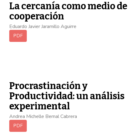
La cercanía como medio de
cooperación
Eduardo Javier Jaramillo Aguirre
PDF
Procrastinación y
Productividad: un análisis
experimental
Andrea Michelle Bernal Cabrera
PDF