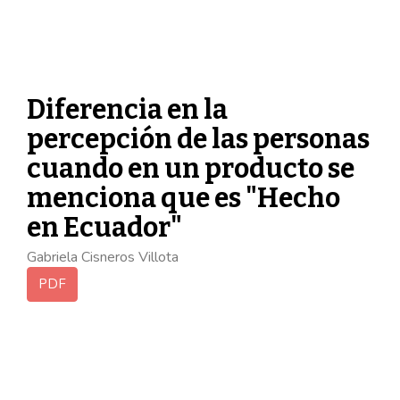
Diferencia en la
percepción de las personas
cuando en un producto se
menciona que es "Hecho
en Ecuador"
Gabriela Cisneros Villota
PDF