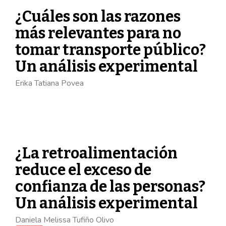
¿Cuáles son las razones
más relevantes para no
tomar transporte público?
Un análisis experimental
Erika Tatiana Povea
¿La retroalimentación
reduce el exceso de
confianza de las personas?
Un análisis experimental
Daniela Melissa Tufiño Olivo