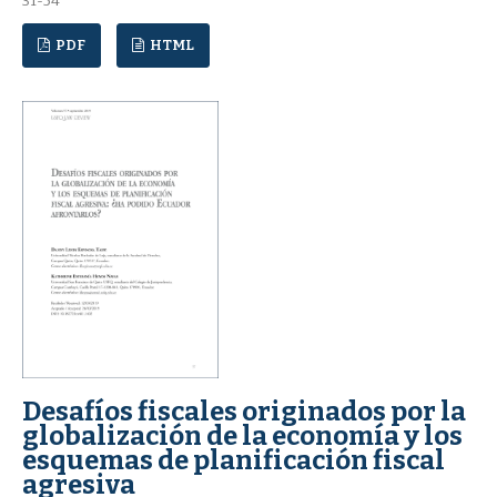
31-54
PDF
HTML
Desafíos fiscales originados por la
globalización de la economía y los
esquemas de planificación fiscal
agresiva