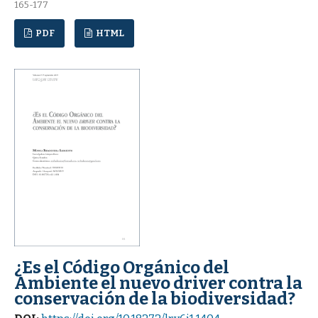
165-177
PDF
HTML
¿Es el Código Orgánico del
Ambiente el nuevo driver contra la
conservación de la biodiversidad?