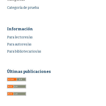
Categoría de prueba
Información
Para lectores/as
Para autores/as
Para bibliotecarios/as
Últimas publicaciones