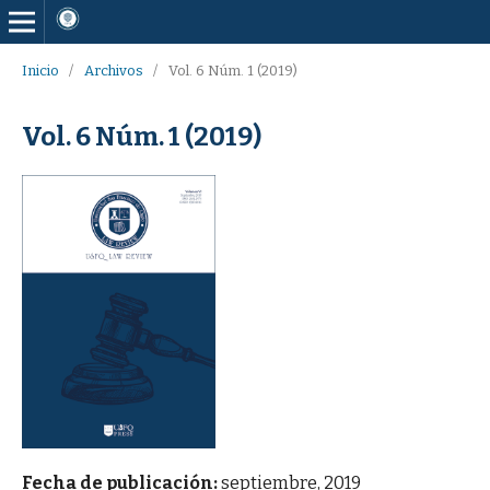
Inicio
/
Archivos
/
Vol. 6 Núm. 1 (2019)
Vol. 6 Núm. 1 (2019)
Fecha de publicación:
septiembre, 2019