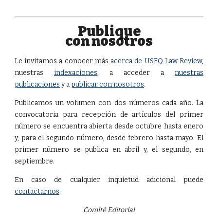
Publique
con nosotros
Le invitamos a conocer más
acerca de USFQ Law Review
,
nuestras
indexaciones
, a acceder a
nuestras
publicaciones
y a
publicar con nosotros
.
Publicamos un volumen con dos números cada año. La
convocatoria para recepción de artículos del primer
número se encuentra abierta desde octubre hasta enero
y, para el segundo número, desde febrero hasta mayo. El
primer número se publica en abril y, el segundo, en
septiembre.
En caso de cualquier inquietud adicional puede
contactarnos
.
Comité Editorial