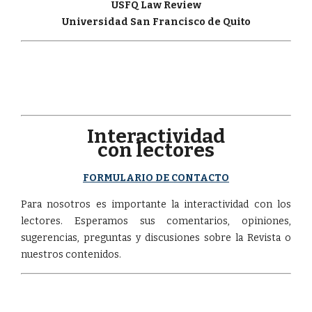
USFQ Law Review
Universidad San Francisco de Quito
Interactividad
con lectores
FORMULARIO DE CONTACTO
Para nosotros es importante la interactividad con los
lectores. Esperamos sus comentarios, opiniones,
sugerencias, preguntas y discusiones sobre la Revista o
nuestros contenidos.