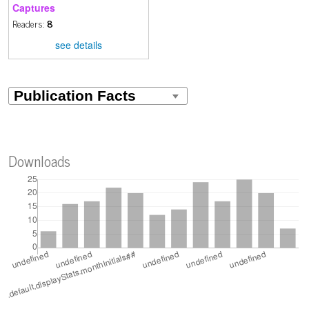
Captures
Readers:
8
see details
Downloads