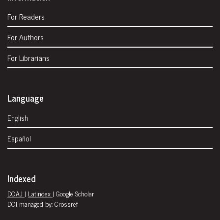
For Readers
For Authors
For Librarians
Language
English
Español
Indexed
DOAJ
|
Latindex
| Google Scholar
DOI managed by: Crossref