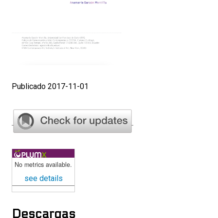
Publicado 2017-11-01
No metrics available.
see details
Descargas