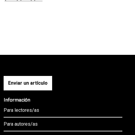
Enviar un artículo
Información
Para lectores/as
Para autores/as