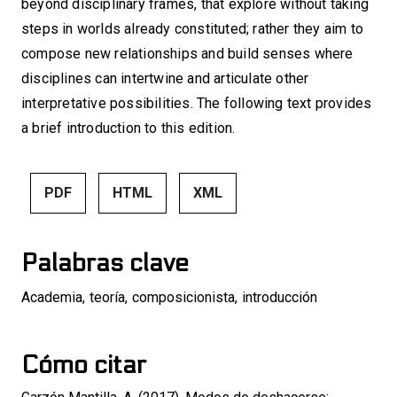
beyond disciplinary frames, that explore without taking
steps in worlds already constituted; rather they aim to
compose new relationships and build senses where
disciplines can intertwine and articulate other
interpretative possibilities. The following text provides
a brief introduction to this edition.
PDF
HTML
XML
Palabras clave
Academia
,
teoría
,
composicionista
,
introducción
Cómo citar