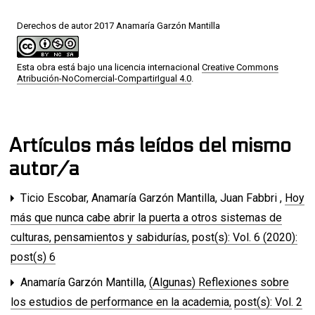
Derechos de autor 2017 Anamaría Garzón Mantilla
Esta obra está bajo una licencia internacional
Creative Commons
Atribución-NoComercial-CompartirIgual 4.0
.
Artículos más leídos del mismo
autor/a
Ticio Escobar, Anamaría Garzón Mantilla, Juan Fabbri ,
Hoy
más que nunca cabe abrir la puerta a otros sistemas de
culturas, pensamientos y sabidurías
,
post(s): Vol. 6 (2020):
post(s) 6
Anamaría Garzón Mantilla,
(Algunas) Reflexiones sobre
los estudios de performance en la academia
,
post(s): Vol. 2