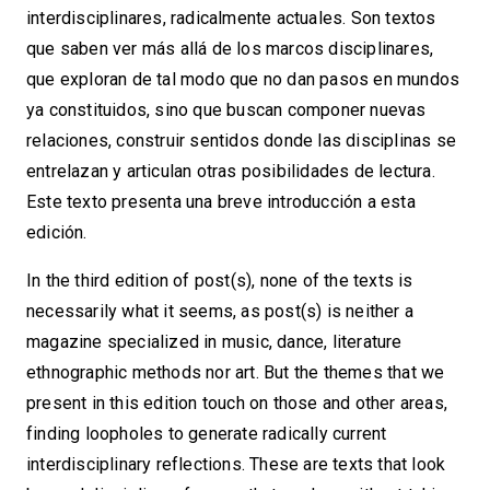
interdisciplinares, radicalmente actuales. Son textos
que saben ver más allá de los marcos disciplinares,
que exploran de tal modo que no dan pasos en mundos
ya constituidos, sino que buscan componer nuevas
relaciones, construir sentidos donde las disciplinas se
entrelazan y articulan otras posibilidades de lectura.
Este texto presenta una breve introducción a esta
edición.
In the third edition of post(s), none of the texts is
necessarily what it seems, as post(s) is neither a
magazine specialized in music, dance, literature
ethnographic methods nor art. But the themes that we
present in this edition touch on those and other areas,
finding loopholes to generate radically current
interdisciplinary reflections. These are texts that look