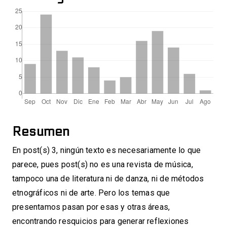
Resumen
En post(s) 3, ningún texto es necesariamente lo que
parece, pues post(s) no es una revista de música,
tampoco una de literatura ni de danza, ni de métodos
etnográficos ni de arte. Pero los temas que
presentamos pasan por esas y otras áreas,
encontrando resquicios para generar reflexiones