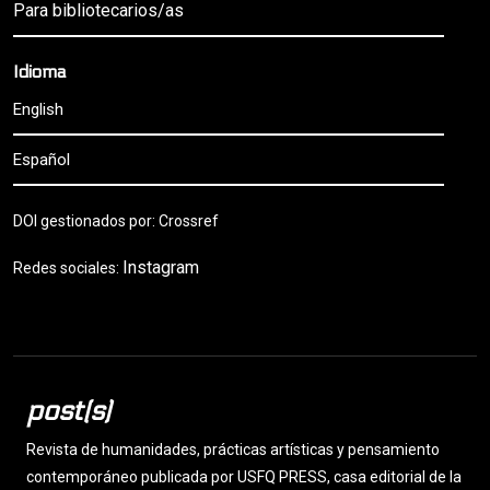
Para bibliotecarios/as
Idioma
English
Español
DOI gestionados por: Crossref
Instagram
Redes sociales:
post(s)
Revista de humanidades, prácticas artísticas y pensamiento
contemporáneo publicada por USFQ PRESS, casa editorial de la