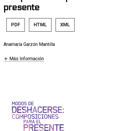
presente
PDF
HTML
XML
Anamaría Garzón Mantilla
Más Información