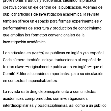
profesional, artística y académica, situando la práctica
creativa como un eje central de la publicación. Además de
publicar artículos de investigación académica, la revista
también ofrece un espacio para formas experimentales y
performativas de escritura y producción de conocimiento
que amplían los formatos convencionales de la
investigación académica.
Los artículos en
post(s)
se publican en inglés y/o español.
Cada número también incluye traducciones al español de
textos clave —originalmente publicados en inglés— que el
Comité Editorial considera importantes para su circulación
en contextos hispanohablantes.
La revista está dirigida principalmente a comunidades
académicas comprometidas con investigaciones
interdisciplinarias y posdisciplinarias, así como a un público