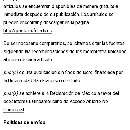
artículos se encuentran disponibles de manera gratuita e
inmediata después de su publicación. Los artículos se
pueden encontrar y descargar en la página
http://posts.usfq.edu.ec
.
De ser necesario compartirlos, solicitamos citar las fuentes
siguiendo las recomendaciones de los membretes ubicados
al inicio de cada artículo.
post(s)
es una publicación sin fines de lucro, financiada por
la Universidad San Francisco de Quito.
post(s)
se adhiere a la
Declaración de México a favor del
ecosistema Latinoamericano de Acceso Abierto No
Comercial
.
Políticas de envíos