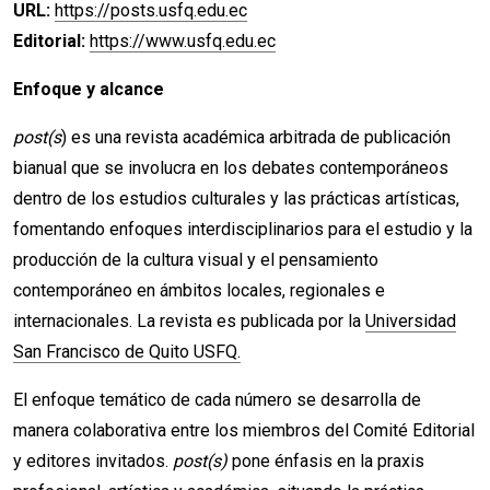
URL:
https://posts.usfq.edu.ec
Editorial:
https://www.usfq.edu.ec
Enfoque y alcance
post(s
) es una revista académica arbitrada de publicación
bianual que se involucra en los debates contemporáneos
dentro de los estudios culturales y las prácticas artísticas,
fomentando enfoques interdisciplinarios para el estudio y la
producción de la cultura visual y el pensamiento
contemporáneo en ámbitos locales, regionales e
internacionales. La revista es publicada por la
Universidad
San Francisco de Quito USFQ.
El enfoque temático de cada número se desarrolla de
manera colaborativa entre los miembros del Comité Editorial
y editores invitados.
post(s)
pone énfasis en la praxis