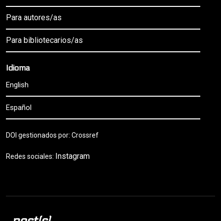
Para autores/as
Para bibliotecarios/as
Idioma
English
Español
DOI gestionados por: Crossref
Instagram
Redes sociales:
post(s)