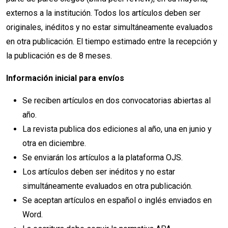
externos a la institución. Todos los artículos deben ser
originales, inéditos y no estar simultáneamente evaluados
en otra publicación. El tiempo estimado entre la recepción y
la publicación es de 8 meses.
Información inicial para envíos
Se reciben artículos en dos convocatorias abiertas al
año.
La revista publica dos ediciones al año, una en junio y
otra en diciembre.
Se enviarán los artículos a la plataforma OJS.
Los artículos deben ser inéditos y no estar
simultáneamente evaluados en otra publicación.
Se aceptan artículos en español o inglés enviados en
Word.