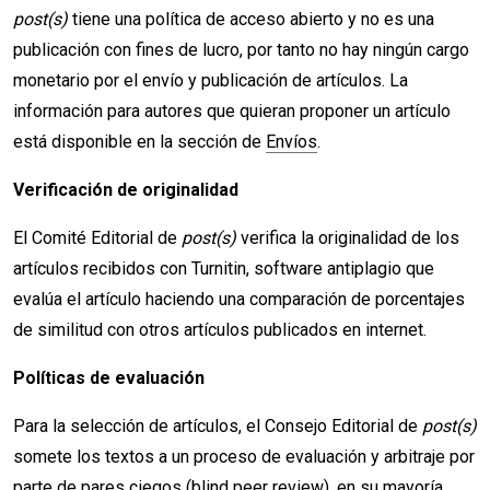
post(s)
tiene una política de acceso abierto y no es una
publicación con fines de lucro, por tanto no hay ningún cargo
monetario por el envío y publicación de artículos. La
información para autores que quieran proponer un artículo
está disponible en la sección de
Envíos
.
Verificación de originalidad
El Comité Editorial de
post(s)
verifica la originalidad de los
artículos recibidos con Turnitin, software antiplagio que
evalúa el artículo haciendo una comparación de porcentajes
de similitud con otros artículos publicados en internet.
Políticas de evaluación
Para la selección de artículos, el Consejo Editorial de
post(s)
somete los textos a un proceso de evaluación y arbitraje por
parte de pares ciegos (blind peer review), en su mayoría,