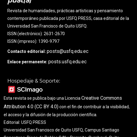
Revista de humanidades, prácticas artísticas y pensamiento
contemporáneo publicada por USFQ PRESS, casa editorial de la
Universidad San Francisco de Quito USFQ.
ISSN (electrónico): 2631-2670
ISSN (impreso): 1390-9797
posts@usfq.edu.ec
Contacto editorial:
posts.usfq.edu.ec
Enlace permanente:
Hospedaje & Soporte:
Creative Commons
Esta revista se publica bajo una Licencia
Attribution 4.0 (CC BY 4.0)
con el fin de contribuir a la visibilidad,
el acceso y la difusión de la producción científica.
Editorial: USFQ PRESS
Universidad San Francisco de Quito USFQ, Campus Santiago