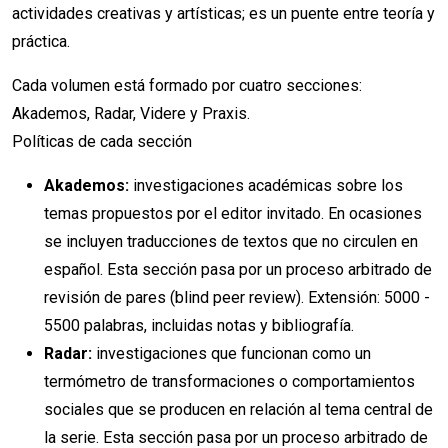
actividades creativas y artísticas; es un puente entre teoría y
práctica.
Cada volumen está formado por cuatro secciones:
Akademos, Radar, Videre y Praxis.
Políticas de cada sección
Akademos:
investigaciones académicas sobre los
temas propuestos por el editor invitado. En ocasiones
se incluyen traducciones de textos que no circulen en
español. Esta sección pasa por un proceso arbitrado de
revisión de pares (blind peer review). Extensión: 5000 -
5500 palabras, incluidas notas y bibliografía.
Radar:
investigaciones que funcionan como un
termómetro de transformaciones o comportamientos
sociales que se producen en relación al tema central de
la serie. Esta sección pasa por un proceso arbitrado de