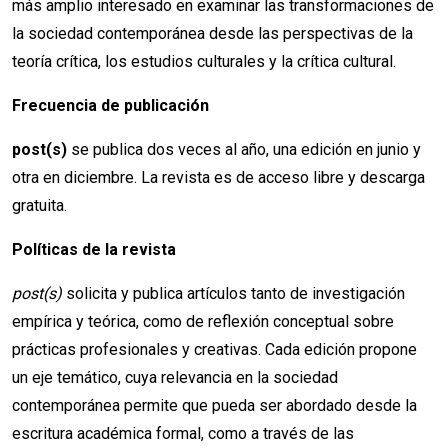
más amplio interesado en examinar las transformaciones de
la sociedad contemporánea desde las perspectivas de la
teoría crítica, los estudios culturales y la crítica cultural.
Frecuencia de publicación
post(s)
se publica dos veces al año, una edición en junio y
otra en diciembre. La revista es de acceso libre y descarga
gratuita.
Políticas de la revista
post(s)
solicita y publica artículos tanto de investigación
empírica y teórica, como de reflexión conceptual sobre
prácticas profesionales y creativas. Cada edición propone
un eje temático, cuya relevancia en la sociedad
contemporánea permite que pueda ser abordado desde la
escritura académica formal, como a través de las