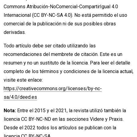
Commons Atribución-NoComercial-CompartirIgual 4.0
Internacional (CC BY-NC-SA 4.0). No está permitido el uso
comercial de la publicación ni de sus posibles obras
derivadas.
Todo artículo debe ser citado utilizando las
recomendaciones del membrete de citación. Este es un
resumen y no un sustituto de la licencia. Para leer el detalle
completo de los términos y condiciones de la licencia actual,
visite este enlace:
https://creativecommons.org/licenses/by-nc-
sa/4.0/deed.es
Nota:
Entre el 2015 y el 2021, la revista utilizó también la
licencia CC BY-NC-ND en las secciones Videre y Praxis.
Desde el 2022 todos los artículos se publican con la
licencia CC BY-NC-SA.