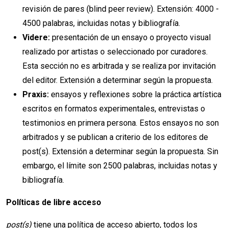
revisión de pares (blind peer review). Extensión: 4000 -
4500 palabras, incluidas notas y bibliografía.
Videre:
presentación de un ensayo o proyecto visual
realizado por artistas o seleccionado por curadores.
Esta sección no es arbitrada y se realiza por invitación
del editor. Extensión a determinar según la propuesta.
Praxis:
ensayos y reflexiones sobre la práctica artística
escritos en formatos experimentales, entrevistas o
testimonios en primera persona. Estos ensayos no son
arbitrados y se publican a criterio de los editores de
post(s). Extensión a determinar según la propuesta. Sin
embargo, el límite son 2500 palabras, incluidas notas y
bibliografía.
Políticas de libre acceso
post(s)
tiene una política de acceso abierto, todos los