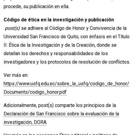
procede, su publicación en ella.
Código de ética en la investigación y publicación
post(s)
se adhiere al Código de Honor y Convivencia de la
Universidad San Francisco de Quito, con énfasis en el Título
II: Ética de la Investigación y de la Creación, donde se
detallan los derechos y responsabilidades de los
investigadores y los protocolos de resolución de conflictos.
Ver más en:
https://www.usfq.edu.ec/sobre_la_usfq/codigo_de_honor/
Documents/codigo_honor.pdf
Adicionalmente, post(s) comparte los principios de la
Declaración de San Francisco sobre la evaluación de la
investigación, DORA
.