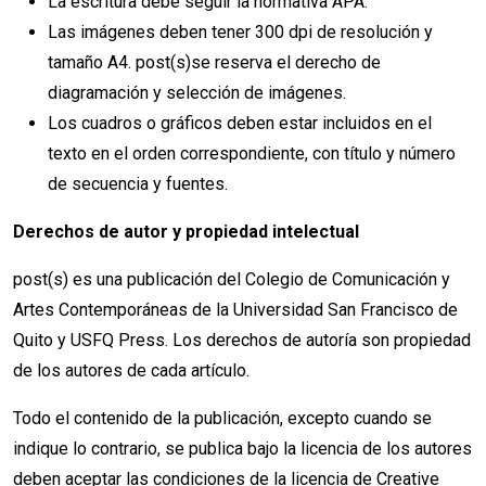
La escritura debe seguir la normativa APA.
Las imágenes deben tener 300 dpi de resolución y
tamaño A4. post(s)se reserva el derecho de
diagramación y selección de imágenes.
Los cuadros o gráficos deben estar incluidos en el
texto en el orden correspondiente, con título y número
de secuencia y fuentes.
Derechos de autor y propiedad intelectual
post(s) es una publicación del Colegio de Comunicación y
Artes Contemporáneas de la Universidad San Francisco de
Quito y USFQ Press. Los derechos de autoría son propiedad
de los autores de cada artículo.
Todo el contenido de la publicación, excepto cuando se
indique lo contrario, se publica bajo la licencia de los autores
deben aceptar las condiciones de la licencia de Creative