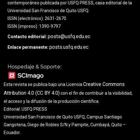
contemporáneo publicada por USFQ PRESS, casa editorial de la
Universidad San Francisco de Quito USFQ.
ISSN (electrónico): 2631-2670
ISSN (impreso): 1390-9797
posts@usfq.edu.ec
Contacto editorial:
posts.usfq.edu.ec
Enlace permanente:
Hospedaje & Soporte:
Creative Commons
Esta revista se publica bajo una Licencia
Attribution 4.0 (CC BY 4.0)
con el fin de contribuir a la visibilidad,
el acceso y la difusión de la producción científica.
Editorial: USFQ PRESS
Universidad San Francisco de Quito USFQ, Campus Santiago
Gangotena, Diego de Robles S/N y Pampite, Cumbayá, Quito –
Ecuador.