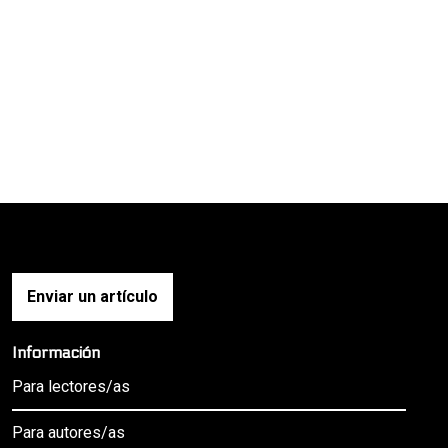
Enviar un artículo
Información
Para lectores/as
Para autores/as