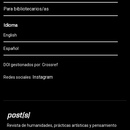
Para bibliotecarios/as
Idioma
English
Español
DOI gestionados por: Crossref
Instagram
Redes sociales:
post(s)
Revista de humanidades, prácticas artísticas y pensamiento