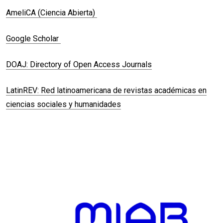
AmeliCA (Ciencia Abierta)
Google Scholar
DOAJ: Directory of Open Access Journals
LatinREV: Red latinoamericana de revistas académicas en
ciencias sociales y humanidades