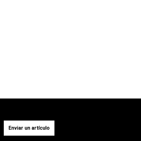
Enviar un artículo