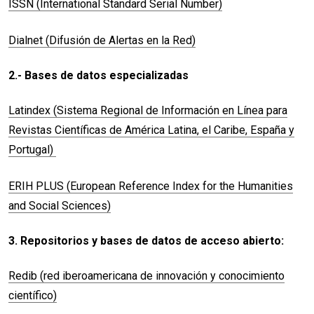
ISSN (International Standard Serial Number)
Dialnet (Difusión de Alertas en la Red)
2.- Bases de datos especializadas
Latindex (Sistema Regional de Información en Línea para
Revistas Científicas de América Latina, el Caribe, España y
Portugal)
ERIH PLUS (European Reference Index for the Humanities
and Social Sciences)
3. Repositorios y bases de datos de acceso abierto:
Redib (red iberoamericana de innovación y conocimiento
científico)