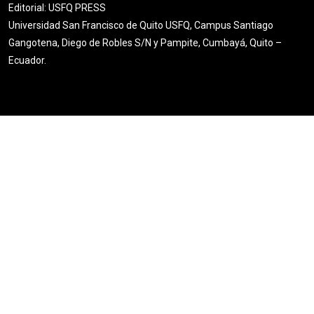
Editorial: USFQ PRESS
Universidad San Francisco de Quito USFQ, Campus Santiago
Gangotena, Diego de Robles S/N y Pampite, Cumbayá, Quito –
Ecuador.