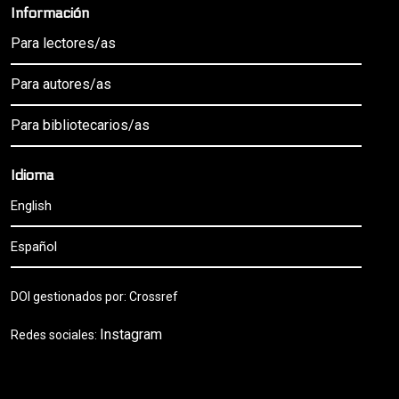
Información
Para lectores/as
Para autores/as
Para bibliotecarios/as
Idioma
English
Español
DOI gestionados por: Crossref
Instagram
Redes sociales: