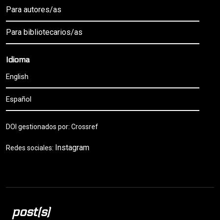
Para autores/as
Para bibliotecarios/as
Idioma
English
Español
DOI gestionados por: Crossref
Instagram
Redes sociales:
post(s)