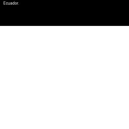
Ecuador.