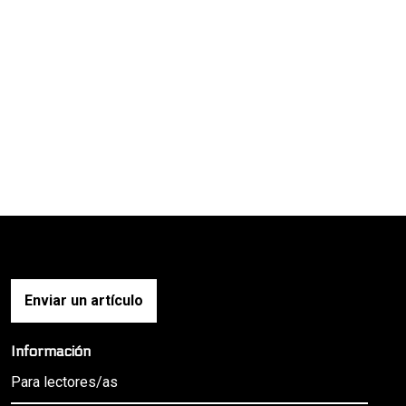
Enviar un artículo
Información
Para lectores/as