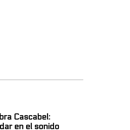
bra Cascabel:
dar en el sonido