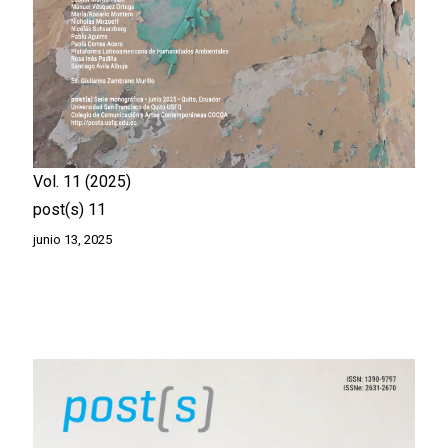
Vol. 11
2025
post(s) 11
junio 13, 2025