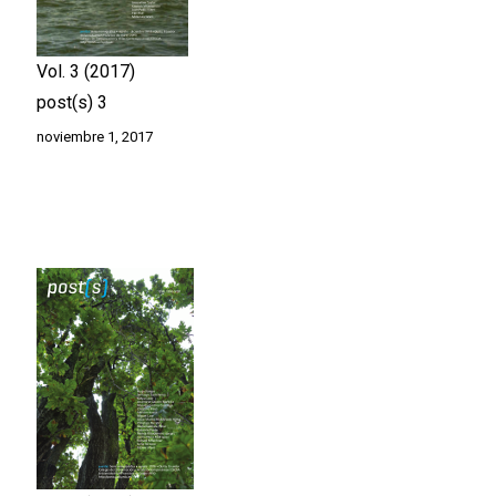
Vol. 3
2017
post(s) 3
noviembre 1, 2017