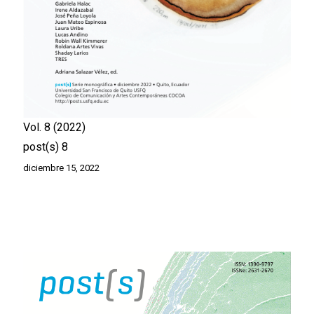
Vol. 8
2022
post(s) 8
diciembre 15, 2022