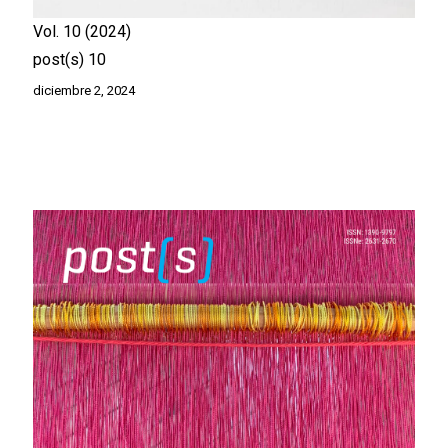
Vol. 10
2024
post(s) 10
diciembre 2, 2024