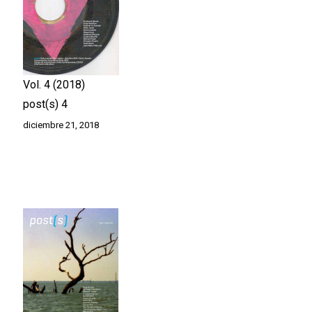
Vol. 4
2018
post(s) 4
diciembre 21, 2018