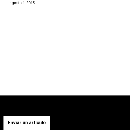
agosto 1, 2015
Enviar un artículo