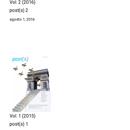
Vol. 2
2016
post(s) 2
agosto 1, 2016
Vol. 1
2015
post(s) 1