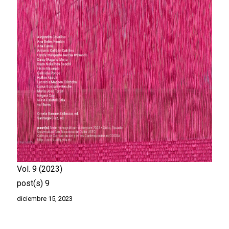
Vol. 9
2023
post(s) 9
diciembre 15, 2023