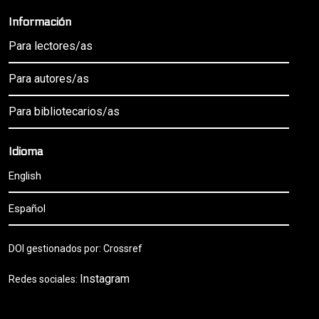
Información
Para lectores/as
Para autores/as
Para bibliotecarios/as
Idioma
English
Español
DOI gestionados por: Crossref
Instagram
Redes sociales: