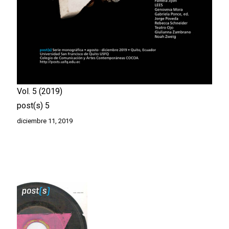
Vol. 5
2019
post(s) 5
diciembre 11, 2019