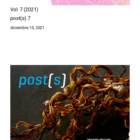
Vol. 7
2021
post(s) 7
diciembre 15, 2021