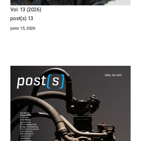
Vol. 13
2026
post(s) 13
junio 15, 2026