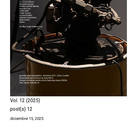
Vol. 12
2025
post(s) 12
diciembre 15, 2025