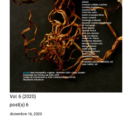
Vol. 6
2020
post(s) 6
diciembre 16, 2020