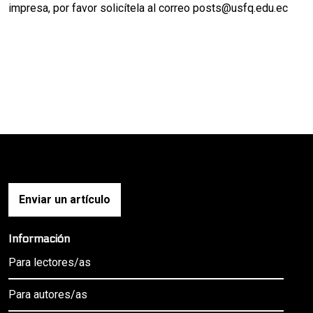
impresa, por favor solicítela al correo posts@usfq.edu.ec
Enviar un artículo
Información
Para lectores/as
Para autores/as