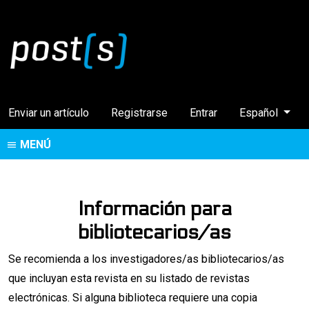
Cambiar el idi
Enviar un artículo
Registrarse
Entrar
Español
MENÚ
Información para
bibliotecarios/as
Se recomienda a los investigadores/as bibliotecarios/as
que incluyan esta revista en su listado de revistas
electrónicas. Si alguna biblioteca requiere una copia