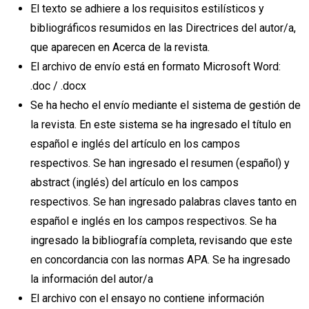
El texto se adhiere a los requisitos estilísticos y
bibliográficos resumidos en las Directrices del autor/a,
que aparecen en Acerca de la revista.
El archivo de envío está en formato Microsoft Word:
.doc / .docx
Se ha hecho el envío mediante el sistema de gestión de
la revista. En este sistema se ha ingresado el título en
español e inglés del artículo en los campos
respectivos. Se han ingresado el resumen (español) y
abstract (inglés) del artículo en los campos
respectivos. Se han ingresado palabras claves tanto en
español e inglés en los campos respectivos. Se ha
ingresado la bibliografía completa, revisando que este
en concordancia con las normas APA. Se ha ingresado
la información del autor/a
El archivo con el ensayo no contiene información