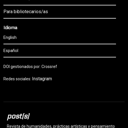
Para bibliotecarios/as
Idioma
English
Español
DOI gestionados por: Crossref
Instagram
Redes sociales:
post(s)
Revista de humanidades, prácticas artísticas y pensamiento