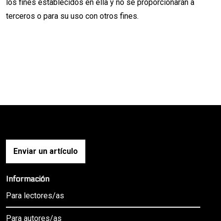
los fines establecidos en ella y no se proporcionarán a
terceros o para su uso con otros fines.
Enviar un artículo
Información
Para lectores/as
Para autores/as