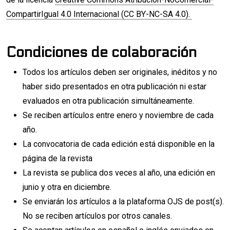
CompartirIgual 4.0 Internacional (CC BY-NC-SA 4.0).
Condiciones de colaboración
Todos los artículos deben ser originales, inéditos y no
haber sido presentados en otra publicación ni estar
evaluados en otra publicación simultáneamente.
Se reciben artículos entre enero y noviembre de cada
año.
La convocatoria de cada edición está disponible en la
página de la revista
La revista se publica dos veces al año, una edición en
junio y otra en diciembre.
Se enviarán los artículos a la plataforma OJS de post(s).
No se reciben artículos por otros canales.