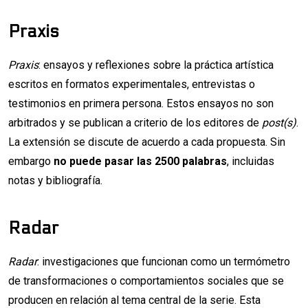
Praxis
Praxis
: ensayos y reflexiones sobre la práctica artística
escritos en formatos experimentales, entrevistas o
testimonios en primera persona. Estos ensayos no son
arbitrados y se publican a criterio de los editores de
post(s)
.
La extensión se discute de acuerdo a cada propuesta. Sin
embargo
no puede pasar las 2500 palabras
, incluidas
notas y bibliografía.
Radar
Radar
: investigaciones que funcionan como un termómetro
de transformaciones o comportamientos sociales que se
producen en relación al tema central de la serie. Esta