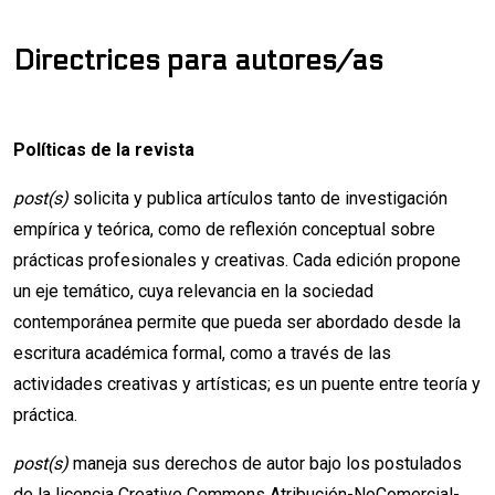
Directrices para autores/as
Políticas de la revista
post(s)
solicita y publica artículos tanto de investigación
empírica y teórica, como de reflexión conceptual sobre
prácticas profesionales y creativas. Cada edición propone
un eje temático, cuya relevancia en la sociedad
contemporánea permite que pueda ser abordado desde la
escritura académica formal, como a través de las
actividades creativas y artísticas; es un puente entre teoría y
práctica.
post(s)
maneja sus derechos de autor bajo los postulados
de la licencia
Creative Commons Atribución-NoComercial-