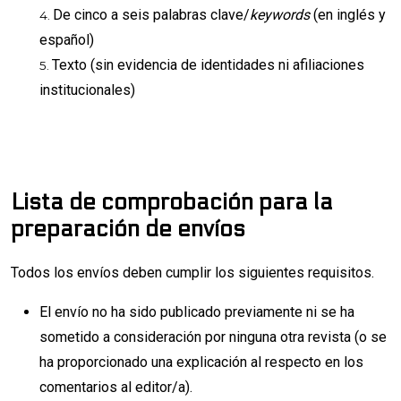
De cinco a seis palabras clave/
keywords
(en inglés y
español)
Texto (sin evidencia de identidades ni afiliaciones
institucionales)
Lista de comprobación para la
preparación de envíos
Todos los envíos deben cumplir los siguientes requisitos.
El envío no ha sido publicado previamente ni se ha
sometido a consideración por ninguna otra revista (o se
ha proporcionado una explicación al respecto en los
comentarios al editor/a).