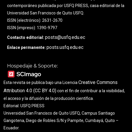
contemporáneo publicada por USFQ PRESS, casa editorial de la
Universidad San Francisco de Quito USFQ.
ISSN (electrónico): 2631-2670
ISSN (impreso): 1390-9797
posts@usfq.edu.ec
Contacto editorial:
posts.usfq.edu.ec
Enlace permanente:
Hospedaje & Soporte:
Creative Commons
Esta revista se publica bajo una Licencia
Attribution 4.0 (CC BY 4.0)
con el fin de contribuir a la visibilidad,
el acceso y la difusión de la producción científica.
Editorial: USFQ PRESS
Universidad San Francisco de Quito USFQ, Campus Santiago
Gangotena, Diego de Robles S/N y Pampite, Cumbayá, Quito –
Ecuador.