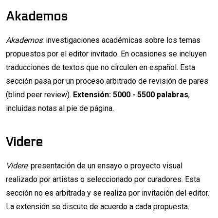
Akademos
Akademos
: investigaciones académicas sobre los temas
propuestos por el editor invitado. En ocasiones se incluyen
traducciones de textos que no circulen en español. Esta
sección pasa por un proceso arbitrado de revisión de pares
(blind peer review).
Extensión: 5000 - 5500 palabras
,
incluidas notas al pie de página.
Videre
Videre
: presentación de un ensayo o proyecto visual
realizado por artistas o seleccionado por curadores. Esta
sección no es arbitrada y se realiza por invitación del editor.
La extensión se discute de acuerdo a cada propuesta.