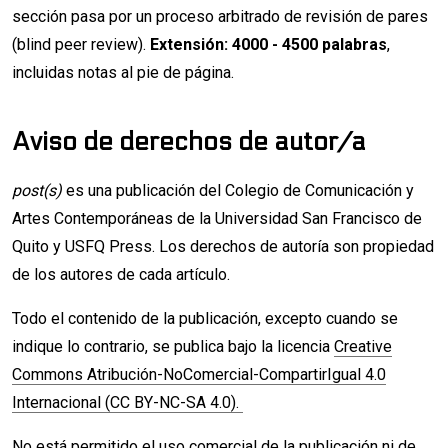
sección pasa por un proceso arbitrado de revisión de pares
(blind peer review).
Extensión: 4000 - 4500 palabras
,
incluidas notas al pie de página.
Aviso de derechos de autor/a
post(s)
es una publicación del Colegio de Comunicación y
Artes Contemporáneas de la Universidad San Francisco de
Quito y USFQ Press. Los derechos de autoría son propiedad
de los autores de cada artículo.
Todo el contenido de la publicación, excepto cuando se
indique lo contrario, se publica bajo la licencia
Creative
Commons Atribución-NoComercial-CompartirIgual 4.0
Internacional (CC BY-NC-SA 4.0).
No está permitido el uso comercial de la publicación ni de