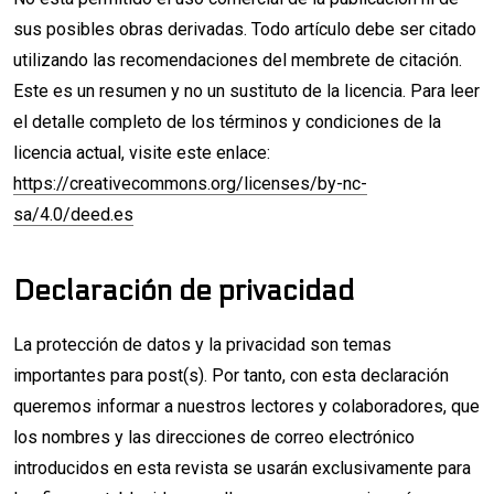
sus posibles obras derivadas. Todo artículo debe ser citado
utilizando las recomendaciones del membrete de citación.
Este es un resumen y no un sustituto de la licencia. Para leer
el detalle completo de los términos y condiciones de la
licencia actual, visite este enlace:
https://creativecommons.org/licenses/by-nc-
sa/4.0/deed.es
Declaración de privacidad
La protección de datos y la privacidad son temas
importantes para post(s). Por tanto, con esta declaración
queremos informar a nuestros lectores y colaboradores, que
los nombres y las direcciones de correo electrónico
introducidos en esta revista se usarán exclusivamente para