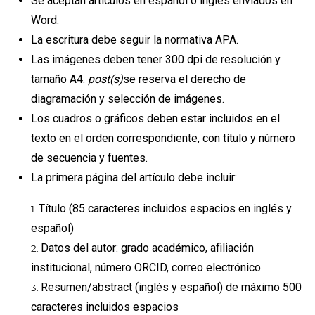
Se aceptan artículos en español o inglés enviados en
Word.
La escritura debe seguir la normativa APA.
Las imágenes deben tener 300 dpi de resolución y
tamaño A4.
post(s)
se reserva el derecho de
diagramación y selección de imágenes.
Los cuadros o gráficos deben estar incluidos en el
texto en el orden correspondiente, con título y número
de secuencia y fuentes.
La primera página del artículo debe incluir:
Título (85 caracteres incluidos espacios en inglés y
español)
Datos del autor: grado académico, afiliación
institucional, número ORCID, correo electrónico
Resumen/abstract (inglés y español) de máximo 500
caracteres incluidos espacios