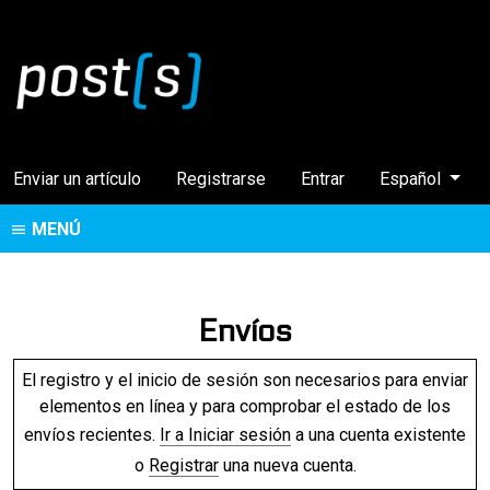
Cambiar el idi
Enviar un artículo
Registrarse
Entrar
Español
MENÚ
Envíos
El registro y el inicio de sesión son necesarios para enviar
elementos en línea y para comprobar el estado de los
envíos recientes.
Ir a Iniciar sesión
a una cuenta existente
o
Registrar
una nueva cuenta.