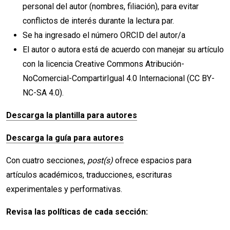
personal del autor (nombres, filiación), para evitar
conflictos de interés durante la lectura par.
Se ha ingresado el número ORCID del autor/a
El autor o autora está de acuerdo con manejar su artículo
con la licencia Creative Commons Atribución-
NoComercial-CompartirIgual 4.0 Internacional (CC BY-
NC-SA 4.0).
Descarga la plantilla para autores
Descarga la guía para autores
Con cuatro secciones,
post(s)
ofrece espacios para
artículos académicos, traducciones, escrituras
experimentales y performativas.
Revisa las políticas de cada sección: