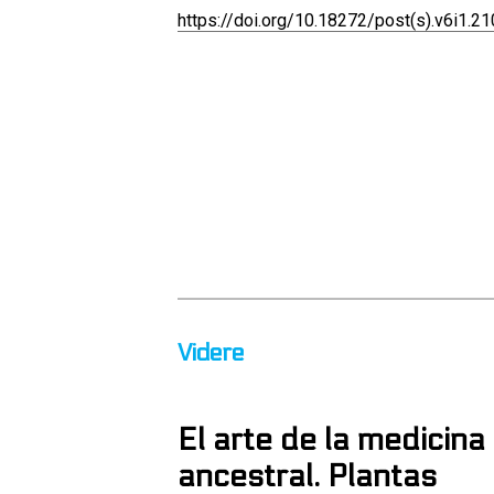
https://doi.org/10.18272/post(s).v6i1.2
Videre
El arte de la medicina
ancestral. Plantas