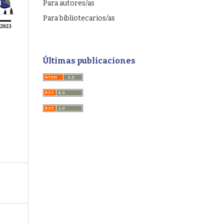
Para autores/as
Para bibliotecarios/as
Últimas publicaciones