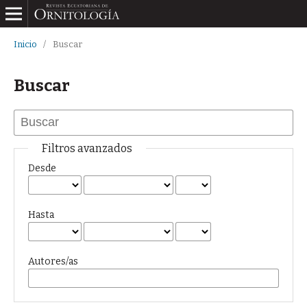
Inicio
/
Buscar
Buscar
Filtros avanzados
Desde
Hasta
Autores/as