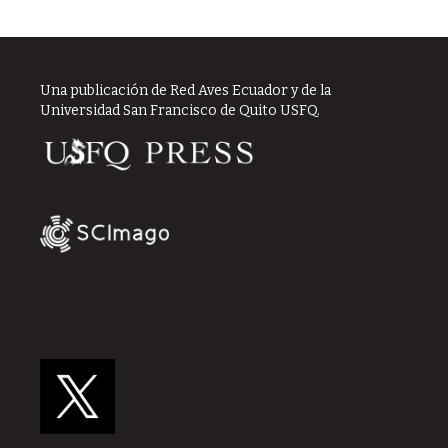
Una publicación de Red Aves Ecuador y de la
Universidad San Francisco de Quito USFQ.