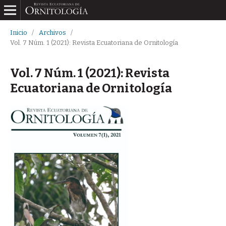
Inicio
/
Archivos
/
Vol. 7 Núm. 1 (2021): Revista Ecuatoriana de Ornitología
Vol. 7 Núm. 1 (2021): Revista
Ecuatoriana de Ornitología