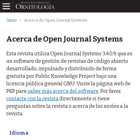
Inicio
/
Acerca de Open Journal Systems
Acerca de Open Journal Systems
Esta revista utiliza Open Journal Systems 3.4.0.9, que es
un software de gestión de revistas de código abierto
desarrollado, impulsado y distribuido de forma
gratuita por Public Knowledge Project bajo una
licencia pública general GNU. Visite la página web de
PKP para
saber más acerca del software
. Por favor,
contacte con la revista
directamente si tiene
preguntas sobre la revista o acerca de los envíos a la
revista.
Idioma