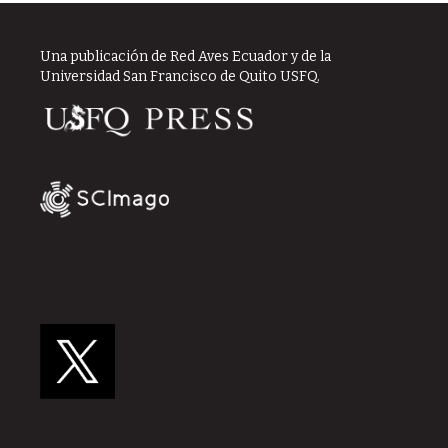
Una publicación de Red Aves Ecuador y de la
Universidad San Francisco de Quito USFQ.