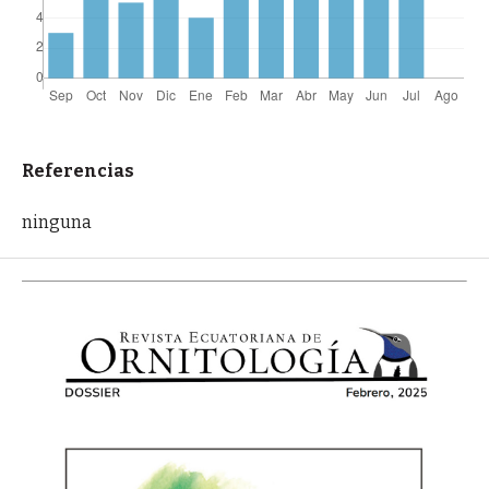
Referencias
ninguna