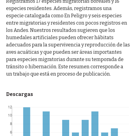
Registramos 17 especies migratorias boreales y 16
especies residentes. Además, registramos una
especie catalogada como En Peligro y seis especies
entre migratorias y residentes con pocos registros en
los Andes. Nuestros resultados sugieren que los
humedales artificiales pueden ofrecer hábitats
adecuados para la supervivencia y reproducción de las
aves acuáticas y que pueden ser áreas importantes
para especies migratorias durante su temporada de
tránsito o hibernación. Este resumen corresponde a
un trabajo que está en proceso de publicación.
Descargas