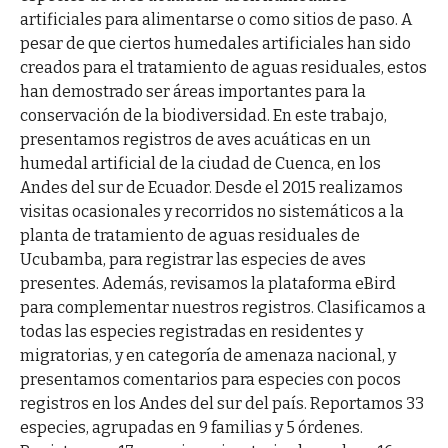
artificiales para alimentarse o como sitios de paso. A
pesar de que ciertos humedales artificiales han sido
creados para el tratamiento de aguas residuales, estos
han demostrado ser áreas importantes para la
conservación de la biodiversidad. En este trabajo,
presentamos registros de aves acuáticas en un
humedal artificial de la ciudad de Cuenca, en los
Andes del sur de Ecuador. Desde el 2015 realizamos
visitas ocasionales y recorridos no sistemáticos a la
planta de tratamiento de aguas residuales de
Ucubamba, para registrar las especies de aves
presentes. Además, revisamos la plataforma eBird
para complementar nuestros registros. Clasificamos a
todas las especies registradas en residentes y
migratorias, y en categoría de amenaza nacional, y
presentamos comentarios para especies con pocos
registros en los Andes del sur del país. Reportamos 33
especies, agrupadas en 9 familias y 5 órdenes.