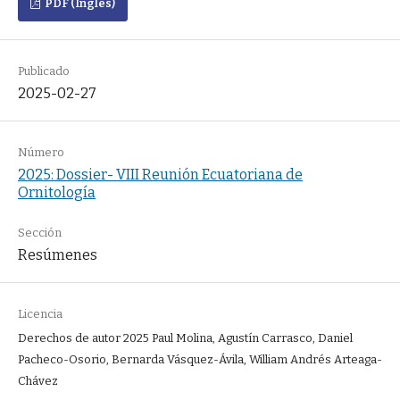
PDF (Inglés)
Publicado
2025-02-27
Número
2025: Dossier- VIII Reunión Ecuatoriana de
Ornitología
Sección
Resúmenes
Licencia
Derechos de autor 2025 Paul Molina, Agustín Carrasco, Daniel
Pacheco-Osorio, Bernarda Vásquez-Ávila, William Andrés Arteaga-
Chávez