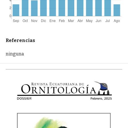
Referencias
ninguna