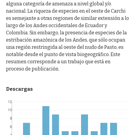
alguna categoría de amenaza a nivel global y/o
nacional. La riqueza de especies en el oeste de Carchi
es semejante a otras regiones de similar extensión a lo
largo de los Andes occidentales de Ecuador y
Colombia. Sin embargo, la presencia de especies de la
estribación amazónica de los Andes, que sólo ocupan
una región restringida al oeste del nudo de Pasto, es
notable desde el punto de vista biogeográfico. Este
resumen corresponde a un trabajo que está en
proceso de publicación.
Descargas