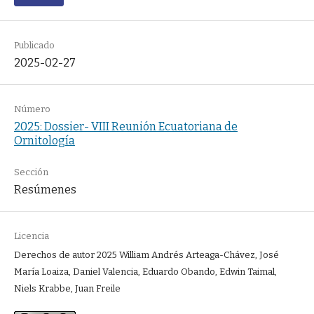
Publicado
2025-02-27
Número
2025: Dossier- VIII Reunión Ecuatoriana de
Ornitología
Sección
Resúmenes
Licencia
Derechos de autor 2025 William Andrés Arteaga-Chávez, José
María Loaiza, Daniel Valencia, Eduardo Obando, Edwin Taimal,
Niels Krabbe, Juan Freile