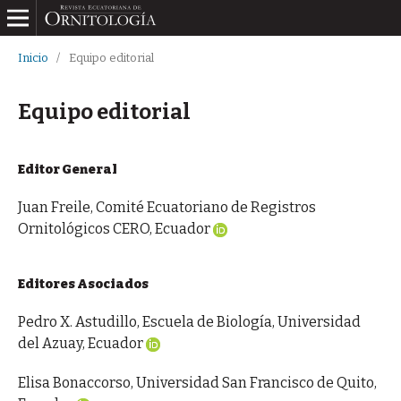
Inicio
/
Equipo editorial
Equipo editorial
Editor General
Juan Freile, Comité Ecuatoriano de Registros
Ornitológicos CERO, Ecuador
Editores Asociados
Pedro X. Astudillo, Escuela de Biología, Universidad
del Azuay, Ecuador
Elisa Bonaccorso, Universidad San Francisco de Quito,