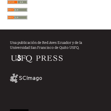
Una publicación de Red Aves Ecuador y de la
Universidad San Francisco de Quito USFQ.