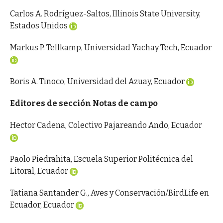
Carlos A. Rodríguez-Saltos, Illinois State University,
Estados Unidos
Markus P. Tellkamp, Universidad Yachay Tech, Ecuador
Boris A. Tinoco, Universidad del Azuay, Ecuador
Editores de sección Notas de campo
Hector Cadena, Colectivo Pajareando Ando, Ecuador
Paolo Piedrahita, Escuela Superior Politécnica del
Litoral, Ecuador
Tatiana Santander G., Aves y Conservación/BirdLife en
Ecuador, Ecuador