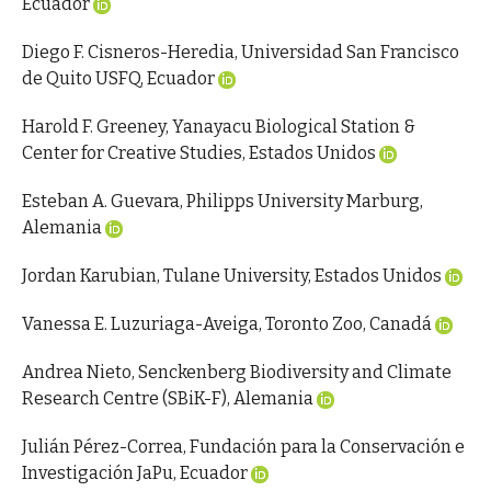
Ecuador
Diego F. Cisneros-Heredia, Universidad San Francisco
de Quito USFQ, Ecuador
Harold F. Greeney, Yanayacu Biological Station &
Center for Creative Studies, Estados Unidos
Esteban A. Guevara, Philipps University Marburg,
Alemania
Jordan Karubian, Tulane University, Estados Unidos
Vanessa E. Luzuriaga-Aveiga, Toronto Zoo, Canadá
Andrea Nieto, Senckenberg Biodiversity and Climate
Research Centre (SBiK-F), Alemania
Julián Pérez-Correa, Fundación para la Conservación e
Investigación JaPu, Ecuador