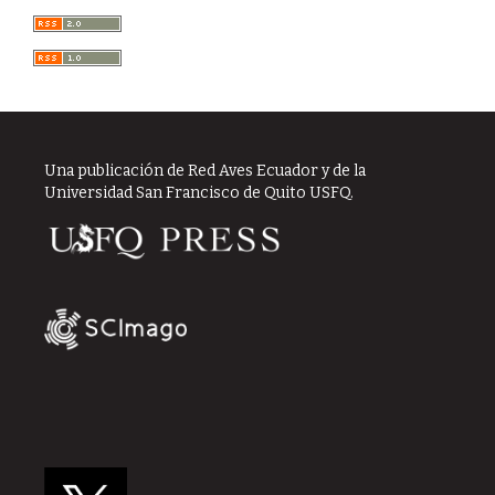
Una publicación de Red Aves Ecuador y de la
Universidad San Francisco de Quito USFQ.