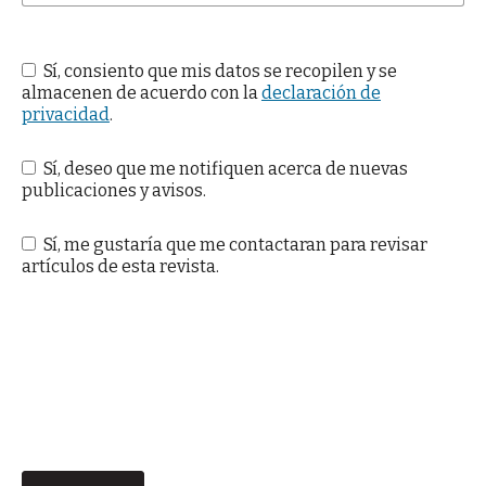
Sí, consiento que mis datos se recopilen y se
almacenen de acuerdo con la
declaración de
privacidad
.
Sí, deseo que me notifiquen acerca de nuevas
publicaciones y avisos.
Sí, me gustaría que me contactaran para revisar
artículos de esta revista.