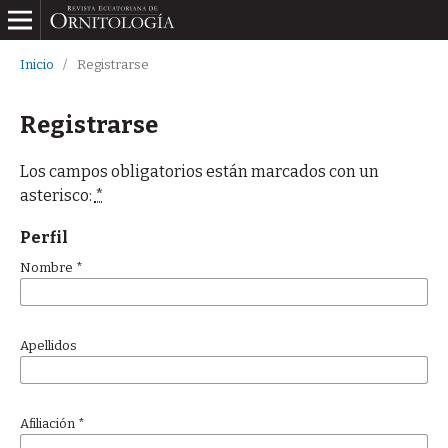
Inicio
/
Registrarse
Registrarse
Los campos obligatorios están marcados con un
asterisco:
*
Perfil
Nombre
*
Apellidos
Afiliación
*