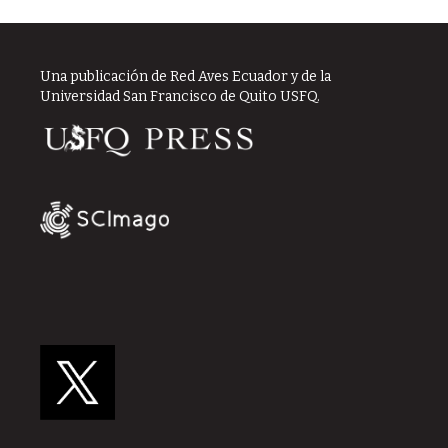
Una publicación de Red Aves Ecuador y de la
Universidad San Francisco de Quito USFQ.