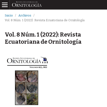
Inicio
/
Archivos
/
Vol. 8 Núm. 1 (2022): Revista Ecuatoriana de Ornitología
Vol. 8 Núm. 1 (2022): Revista
Ecuatoriana de Ornitología