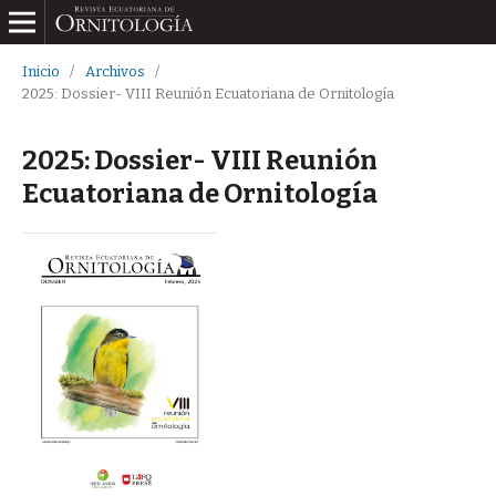
Inicio
/
Archivos
/
2025: Dossier- VIII Reunión Ecuatoriana de Ornitología
2025: Dossier- VIII Reunión
Ecuatoriana de Ornitología