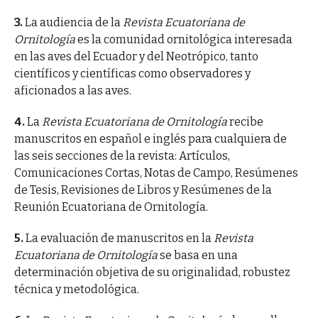
3.
La audiencia de la
Revista Ecuatoriana de
Ornitología
es la comunidad ornitológica interesada
en las aves del Ecuador y del Neotrópico, tanto
científicos y científicas como observadores y
aficionados a las aves.
4.
La
Revista Ecuatoriana de Ornitología
recibe
manuscritos en español e inglés para cualquiera de
las seis secciones de la revista: Artículos,
Comunicaciones Cortas, Notas de Campo, Resúmenes
de Tesis, Revisiones de Libros y Resúmenes de la
Reunión Ecuatoriana de Ornitología.
5.
La evaluación de manuscritos en la
Revista
Ecuatoriana de Ornitología
se basa en una
determinación objetiva de su originalidad, robustez
técnica y metodológica.