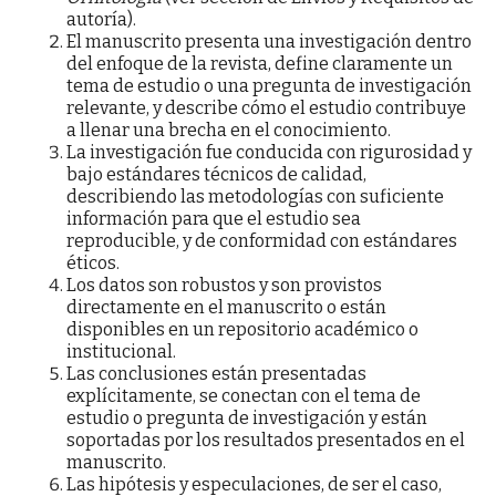
autoría).
El manuscrito presenta una investigación dentro
del enfoque de la revista, define claramente un
tema de estudio o una pregunta de investigación
relevante, y describe cómo el estudio contribuye
a llenar una brecha en el conocimiento.
La investigación fue conducida con rigurosidad y
bajo estándares técnicos de calidad,
describiendo las metodologías con suficiente
información para que el estudio sea
reproducible, y de conformidad con estándares
éticos.
Los datos son robustos y son provistos
directamente en el manuscrito o están
disponibles en un repositorio académico o
institucional.
Las conclusiones están presentadas
explícitamente, se conectan con el tema de
estudio o pregunta de investigación y están
soportadas por los resultados presentados en el
manuscrito.
Las hipótesis y especulaciones, de ser el caso,