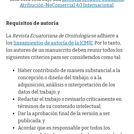
Atribución-NoComercial 4.0 Internacional
.
Requisitos de autoría
La
Revista Ecuatoriana de Ornitología
se adhiere a
los
lineamientos de autoría de la ICMJE
. Por lo tanto,
los autores de un manuscrito deben reunir todos los
siguientes criterios para ser considerados como tal:
Haber contribuido de manera substancial a la
concepción o diseño del trabajo, o a la
adquisición, análisis o interpretación de los
datos del trabajo; y
Redactar el trabajo o revisarlo críticamente en
términos de su contenido intelectual;
Dar la aprobación final de la versión a ser
publicada; y
Acordar que es responsable por todos los