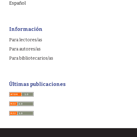
Español
Información
Para lectores/as
Para autores/as
Para bibliotecarios/as
Últimas publicaciones