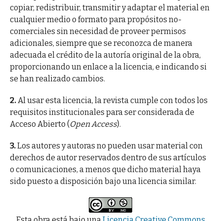
copiar, redistribuir, transmitir y adaptar el material en
cualquier medio o formato para propósitos no-
comerciales sin necesidad de proveer permisos
adicionales, siempre que se reconozca de manera
adecuada el crédito de la autoría original de la obra,
proporcionando un enlace a la licencia, e indicando si
se han realizado cambios.
2.
Al usar esta licencia, la revista cumple con todos los
requisitos institucionales para ser considerada de
Acceso Abierto (
Open Access
).
3.
Los autores y autoras no pueden usar material con
derechos de autor reservados dentro de sus artículos
o comunicaciones, a menos que dicho material haya
sido puesto a disposición bajo una licencia similar.
Esta obra está bajo una
Licencia Creative Commons