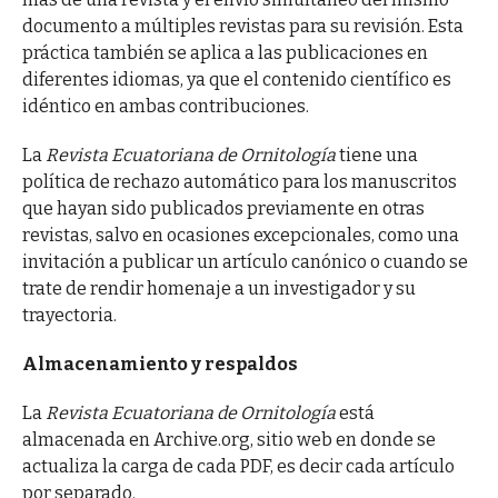
documento a múltiples revistas para su revisión. Esta
práctica también se aplica a las publicaciones en
diferentes idiomas, ya que el contenido científico es
idéntico en ambas contribuciones.
La
Revista Ecuatoriana de Ornitología
tiene una
política de rechazo automático para los manuscritos
que hayan sido publicados previamente en otras
revistas, salvo en ocasiones excepcionales, como una
invitación a publicar un artículo canónico o cuando se
trate de rendir homenaje a un investigador y su
trayectoria.
Almacenamiento y respaldos
La
Revista Ecuatoriana de Ornitología
está
almacenada en Archive.org, sitio web en donde se
actualiza la carga de cada PDF, es decir cada artículo
por separado.