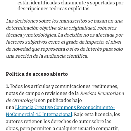
están identificadas claramente y soportadas por
descripciones teóricas explícitas.
Las decisiones sobre los manuscritos se basan en una
determinación objetiva de la originalidad, robustez
técnica y metodológica. La decisión no es afectada por
factores subjetivos como el grado de impacto, el nivel
de novedad que representa o si es de interés para solo
una sección de la audiencia científica.
Política de acceso abierto
1.
Todos los artículos y comunicaciones, resúmenes,
notas de campo o revisiones de la
Revista Ecuatoriana
de Ornitología
son publicados bajo
una
Licencia Creative Commons Reconocimiento-
NoComercial 4.0 Internacional
. Bajo esta licencia, los
autores retienen los derechos de autor sobre las
obras, pero permiten a cualquier usuario compartir,