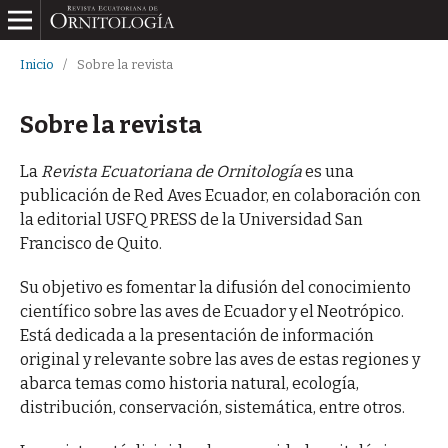
Inicio
/
Sobre la revista
Sobre la revista
La
Revista Ecuatoriana de Ornitología
es una
publicación de Red Aves Ecuador, en colaboración con
la editorial USFQ PRESS de la Universidad San
Francisco de Quito.
Su objetivo es fomentar la difusión del conocimiento
científico sobre las aves de Ecuador y el Neotrópico.
Está dedicada a la presentación de información
original y relevante sobre las aves de estas regiones y
abarca temas como historia natural, ecología,
distribución, conservación, sistemática, entre otros.