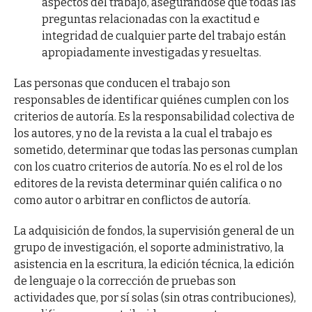
aspectos del trabajo, asegurándose que todas las
preguntas relacionadas con la exactitud e
integridad de cualquier parte del trabajo están
apropiadamente investigadas y resueltas.
Las personas que conducen el trabajo son
responsables de identificar quiénes cumplen con los
criterios de autoría. Es la responsabilidad colectiva de
los autores, y no de la revista a la cual el trabajo es
sometido, determinar que todas las personas cumplan
con los cuatro criterios de autoría. No es el rol de los
editores de la revista determinar quién califica o no
como autor o arbitrar en conflictos de autoría.
La adquisición de fondos, la supervisión general de un
grupo de investigación, el soporte administrativo, la
asistencia en la escritura, la edición técnica, la edición
de lenguaje o la corrección de pruebas son
actividades que, por sí solas (sin otras contribuciones),