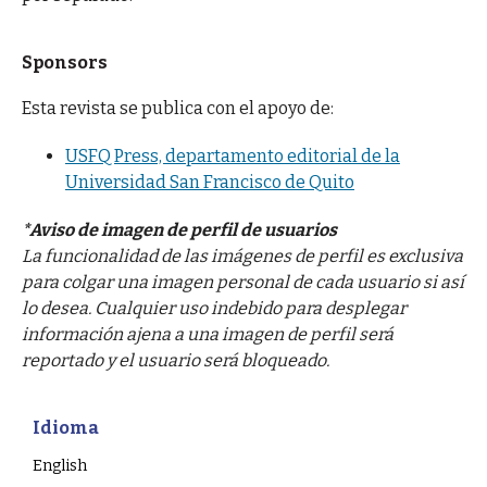
Sponsors
Esta revista se publica con el apoyo de:
USFQ Press, departamento editorial de la
Universidad San Francisco de Quito
*Aviso de imagen de perfil de usuarios
La funcionalidad de las imágenes de perfil es exclusiva
para colgar una imagen personal de cada usuario si así
lo desea. Cualquier uso indebido para desplegar
información ajena a una imagen de perfil será
reportado y el usuario será bloqueado.
Idioma
English