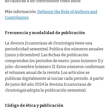
no califican a un contribuidor como autor.
Más información:
Defining the Role of Authors and
Contributors
Frecuencia y modalidad de publicación
La
Revista Ecuatoriana de Ornitología
tiene una
periodicidad semestral. Publica dos números anuales
(junio y diciembre). Las fechas de publicación
comprenden los periodos de enero-junio (número 1) y
julio-diciembre (número 2). Estos números conforman
el volumen anual de la revista. Los artículos se
publican digitalmente al iniciar cada periodo. A partir
de junio del año 2024 la
Revista Ecuatoriana de
Ornitología
adopta la publicación semestral.
Código de ética y publicación