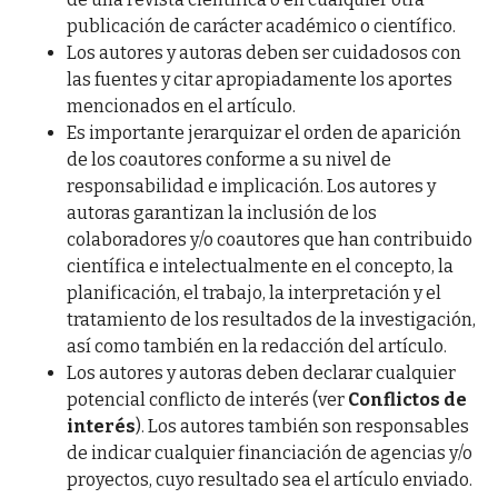
publicación de carácter académico o científico.
Los autores y autoras deben ser cuidadosos con
las fuentes y citar apropiadamente los aportes
mencionados en el artículo.
Es importante jerarquizar el orden de aparición
de los coautores conforme a su nivel de
responsabilidad e implicación. Los autores y
autoras garantizan la inclusión de los
colaboradores y/o coautores que han contribuido
científica e intelectualmente en el concepto, la
planificación, el trabajo, la interpretación y el
tratamiento de los resultados de la investigación,
así como también en la redacción del artículo.
Los autores y autoras deben declarar cualquier
potencial conflicto de interés (ver
Conflictos de
interés
). Los autores también son responsables
de indicar cualquier financiación de agencias y/o
proyectos, cuyo resultado sea el artículo enviado.