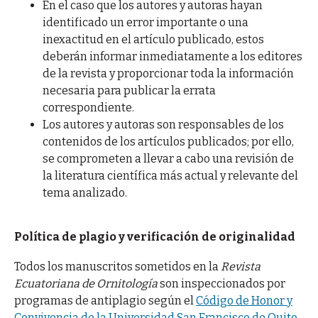
En el caso que los autores y autoras hayan
identificado un error importante o una
inexactitud en el artículo publicado, estos
deberán informar inmediatamente a los editores
de la revista y proporcionar toda la información
necesaria para publicar la errata
correspondiente.
Los autores y autoras son responsables de los
contenidos de los artículos publicados; por ello,
se comprometen a llevar a cabo una revisión de
la literatura científica más actual y relevante del
tema analizado.
Política de plagio y verificación de originalidad
Todos los manuscritos sometidos en la
Revista
Ecuatoriana de Ornitología
son inspeccionados por
programas de antiplagio según el
Código de Honor y
Convivencia de la Universidad San Francisco de Quito