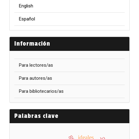
English
Español
Información
Para lectores/as
Para autores/as
Para bibliotecarios/as
Palabras clave
ideales