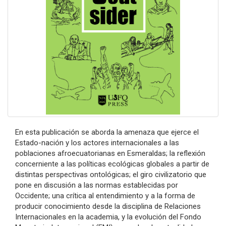
En esta publicación se aborda la amenaza que ejerce el
Estado-nación y los actores internacionales a las
poblaciones afroecuatorianas en Esmeraldas; la reflexión
concerniente a las políticas ecológicas globales a partir de
distintas perspectivas ontológicas; el giro civilizatorio que
pone en discusión a las normas establecidas por
Occidente; una crítica al entendimiento y a la forma de
producir conocimiento desde la disciplina de Relaciones
Internacionales en la academia, y la evolución del Fondo