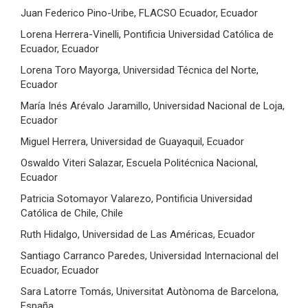
Juan Federico Pino-Uribe, FLACSO Ecuador, Ecuador
Lorena Herrera-Vinelli, Pontificia Universidad Católica de
Ecuador, Ecuador
Lorena Toro Mayorga, Universidad Técnica del Norte,
Ecuador
María Inés Arévalo Jaramillo, Universidad Nacional de Loja,
Ecuador
Miguel Herrera, Universidad de Guayaquil, Ecuador
Oswaldo Viteri Salazar, Escuela Politécnica Nacional,
Ecuador
Patricia Sotomayor Valarezo, Pontificia Universidad
Católica de Chile, Chile
Ruth Hidalgo, Universidad de Las Américas, Ecuador
Santiago Carranco Paredes, Universidad Internacional del
Ecuador, Ecuador
Sara Latorre Tomás, Universitat Autònoma de Barcelona,
España