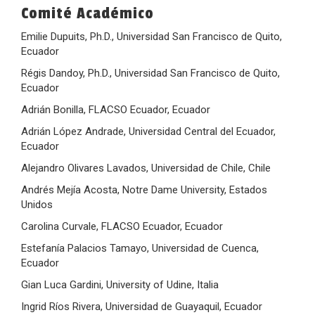
Comité Académico
Emilie Dupuits, Ph.D., Universidad San Francisco de Quito,
Ecuador
Régis Dandoy, Ph.D., Universidad San Francisco de Quito,
Ecuador
Adrián Bonilla, FLACSO Ecuador, Ecuador
Adrián López Andrade, Universidad Central del Ecuador,
Ecuador
Alejandro Olivares Lavados, Universidad de Chile, Chile
Andrés Mejía Acosta, Notre Dame University, Estados
Unidos
Carolina Curvale, FLACSO Ecuador, Ecuador
Estefanía Palacios Tamayo, Universidad de Cuenca,
Ecuador
Gian Luca Gardini, University of Udine, Italia
Ingrid Ríos Rivera, Universidad de Guayaquil, Ecuador