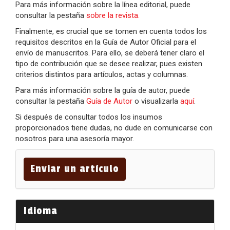
Para más información sobre la línea editorial, puede
consultar la pestaña
sobre la revista.
Finalmente, es crucial que se tomen en cuenta todos los
requisitos descritos en la Guía de Autor Oficial para el
envío de manuscritos. Para ello, se deberá tener claro el
tipo de contribución que se desee realizar, pues existen
criterios distintos para artículos, actas y columnas.
Para más información sobre la guía de autor, puede
consultar la pestaña
Guía de Autor
o visualizarla
aquí
.
Si después de consultar todos los insumos
proporcionados tiene dudas, no dude en comunicarse con
nosotros para una asesoría mayor.
Enviar
un
Enviar un artículo
artículo
Idioma