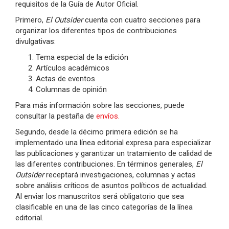
requisitos de la Guía de Autor Oficial.
Primero,
El Outsider
cuenta con cuatro secciones para
organizar los diferentes tipos de contribuciones
divulgativas:
Tema especial de la edición
Artículos académicos
Actas de eventos
Columnas de opinión
Para más información sobre las secciones, puede
consultar la pestaña de
envíos.
Segundo, desde la décimo primera edición se ha
implementado una línea editorial expresa para especializar
las publicaciones y garantizar un tratamiento de calidad de
las diferentes contribuciones. En términos generales,
El
Outsider
receptará investigaciones, columnas y actas
sobre análisis críticos de asuntos políticos de actualidad.
Al enviar los manuscritos será obligatorio que sea
clasificable en una de las cinco categorías de la línea
editorial.