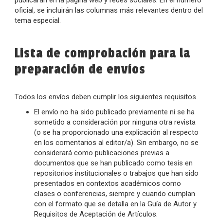
publicarán en la página web y redes sociales. En el número
oficial, se incluirán las columnas más relevantes dentro del
tema especial.
Lista de comprobación para la
preparación de envíos
Todos los envíos deben cumplir los siguientes requisitos.
El envío no ha sido publicado previamente ni se ha
sometido a consideración por ninguna otra revista
(o se ha proporcionado una explicación al respecto
en los comentarios al editor/a). Sin embargo, no se
considerará como publicaciones previas a
documentos que se han publicado como tesis en
repositorios institucionales o trabajos que han sido
presentados en contextos académicos como
clases o conferencias, siempre y cuando cumplan
con el formato que se detalla en la Guía de Autor y
Requisitos de Aceptación de Artículos.