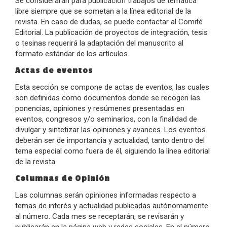
Se considerarán para publicación trabajos de temática
libre siempre que se sometan a la línea editorial de la
revista. En caso de dudas, se puede contactar al Comité
Editorial. La publicación de proyectos de integración, tesis
o tesinas requerirá la adaptación del manuscrito al
formato estándar de los artículos.
Actas de eventos
Esta sección se compone de actas de eventos, las cuales
son definidas como documentos donde se recogen las
ponencias, opiniones y resúmenes presentadas en
eventos, congresos y/o seminarios, con la finalidad de
divulgar y sintetizar las opiniones y avances. Los eventos
deberán ser de importancia y actualidad, tanto dentro del
tema especial como fuera de él, siguiendo la línea editorial
de la revista.
Columnas de Opinión
Las columnas serán opiniones informadas respecto a
temas de interés y actualidad publicadas autónomamente
al número. Cada mes se receptarán, se revisarán y