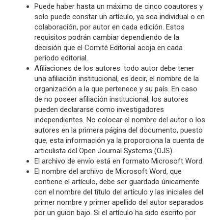
Puede haber hasta un máximo de cinco coautores y
solo puede constar un artículo, ya sea individual o en
colaboración, por autor en cada edición. Estos
requisitos podrán cambiar dependiendo de la
decisión que el Comité Editorial acoja en cada
período editorial.
Afiliaciones de los autores: todo autor debe tener
una afiliación institucional, es decir, el nombre de la
organización a la que pertenece y su país. En caso
de no poseer afiliación institucional, los autores
pueden declararse como investigadores
independientes. No colocar el nombre del autor o los
autores en la primera página del documento, puesto
que, esta información ya la proporciona la cuenta de
articulista del Open Journal Systems (OJS).
El archivo de envío está en formato Microsoft Word.
El nombre del archivo de Microsoft Word, que
contiene el artículo, debe ser guardado únicamente
con el nombre del título del artículo y las iniciales del
primer nombre y primer apellido del autor separados
por un guion bajo. Si el artículo ha sido escrito por