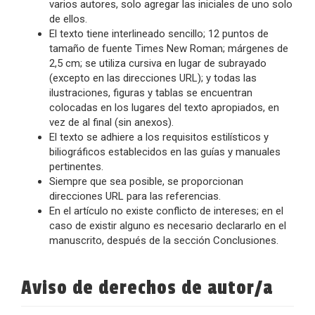
varios autores, solo agregar las iniciales de uno solo
de ellos.
El texto tiene interlineado sencillo; 12 puntos de
tamaño de fuente Times New Roman; márgenes de
2,5 cm; se utiliza cursiva en lugar de subrayado
(excepto en las direcciones URL); y todas las
ilustraciones, figuras y tablas se encuentran
colocadas en los lugares del texto apropiados, en
vez de al final (sin anexos).
El texto se adhiere a los requisitos estilísticos y
biliográficos establecidos en las guías y manuales
pertinentes.
Siempre que sea posible, se proporcionan
direcciones URL para las referencias.
En el artículo no existe conflicto de intereses; en el
caso de existir alguno es necesario declararlo en el
manuscrito, después de la sección Conclusiones.
Aviso de derechos de autor/a