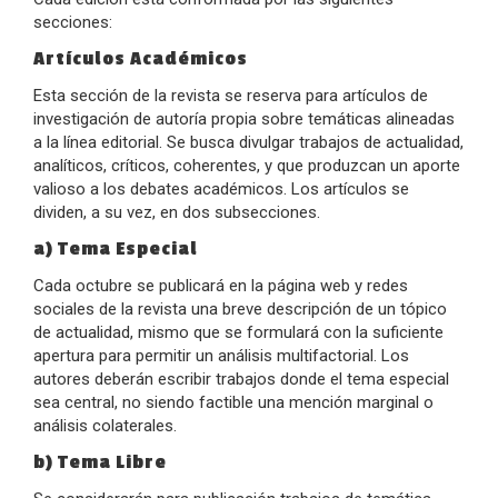
secciones:
Artículos Académicos
Esta sección de la revista se reserva para artículos de
investigación de autoría propia sobre temáticas alineadas
a la línea editorial. Se busca divulgar trabajos de actualidad,
analíticos, críticos, coherentes, y que produzcan un aporte
valioso a los debates académicos. Los artículos se
dividen, a su vez, en dos subsecciones.
a) Tema Especial
Cada octubre se publicará en la página web y redes
sociales de la revista una breve descripción de un tópico
de actualidad, mismo que se formulará con la suficiente
apertura para permitir un análisis multifactorial. Los
autores deberán escribir trabajos donde el tema especial
sea central, no siendo factible una mención marginal o
análisis colaterales.
b) Tema Libre