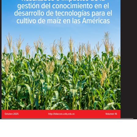
Descripción del número