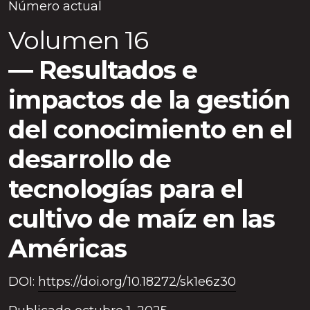
Número actual
Volumen 16
Resultados e
impactos de la gestión
del conocimiento en el
desarrollo de
tecnologías para el
cultivo de maíz en las
Américas
DOI:
https://doi.org/10.18272/sk1e6z30