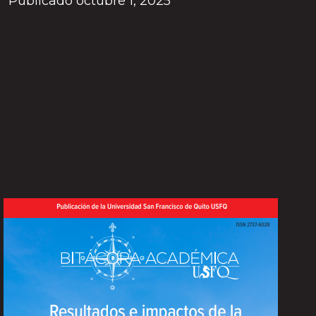
Publicado octubre 1, 2025