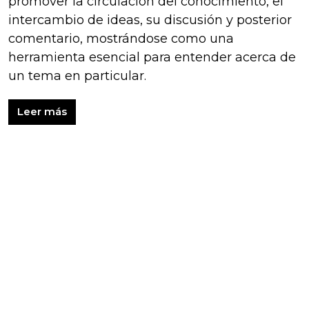
promover la circulación del conocimiento, el
intercambio de ideas, su discusión y posterior
comentario, mostrándose como una
herramienta esencial para entender acerca de
un tema en particular.
Leer más