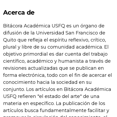
Acerca de
Bitácora Académica USFQ es un órgano de
difusión de la Universidad San Francisco de
Quito que refleja el espíritu reflexivo, crítico,
plural y libre de su comunidad académica. El
objetivo primordial es dar cuenta del trabajo
científico, académico y humanista a través de
revisiones actualizadas que se publican en
forma electrónica, todo con el fin de acercar el
conocimiento hacia la sociedad en su
conjunto. Los artículos en Bitácora Académica
USFQ refieren "el estado del arte" de una
materia en específico. La publicación de los
artículos busca fundamentalmente facilitar y