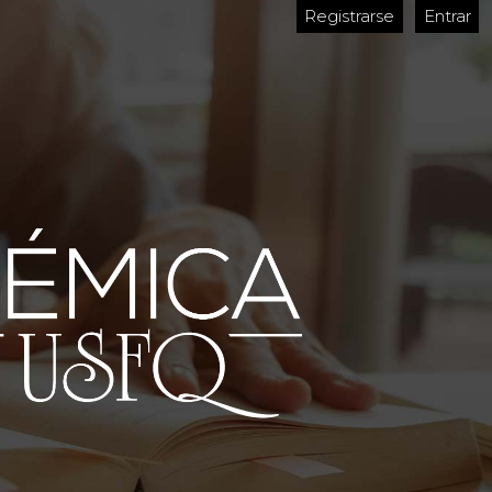
Registrarse
Entrar