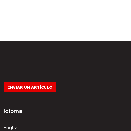
ENVIAR UN ARTÍCULO
Idioma
English