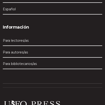
Español
Información
Para lectores/as
Para autores/as
Para bibliotecarios/as