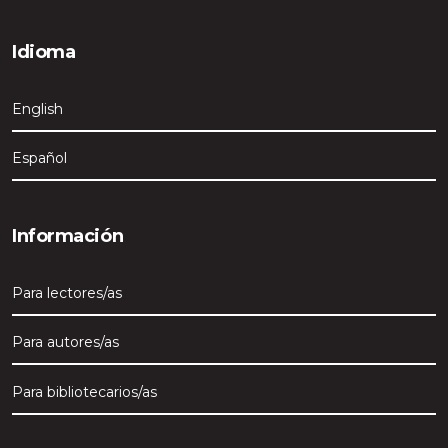
Idioma
English
Español
Información
Para lectores/as
Para autores/as
Para bibliotecarios/as