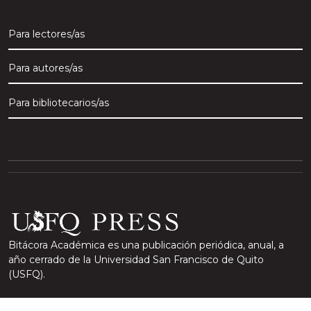
Para lectores/as
Para autores/as
Para bibliotecarios/as
Bitácora Académica es una publicación periódica, anual, a
año cerrado de la Universidad San Francisco de Quito
(USFQ).