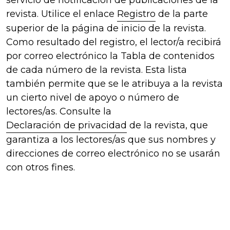
revista. Utilice el enlace
Registro
de la parte
superior de la página de inicio de la revista.
Como resultado del registro, el lector/a recibirá
por correo electrónico la Tabla de contenidos
de cada número de la revista. Esta lista
también permite que se le atribuya a la revista
un cierto nivel de apoyo o número de
lectores/as. Consulte la
Declaración de privacidad
de la revista, que
garantiza a los lectores/as que sus nombres y
direcciones de correo electrónico no se usarán
con otros fines.