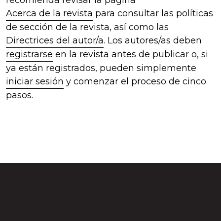
Acerca de la revista
para consultar las políticas
de sección de la revista, así como las
Directrices del autor/a
. Los autores/as deben
registrarse
en la revista antes de publicar o, si
ya están registrados, pueden simplemente
iniciar sesión
y comenzar el proceso de cinco
pasos.