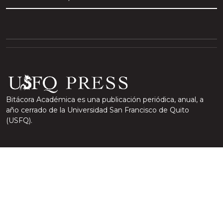
Bitácora Académica es una publicación periódica, anual, a
año cerrado de la Universidad San Francisco de Quito
(USFQ).