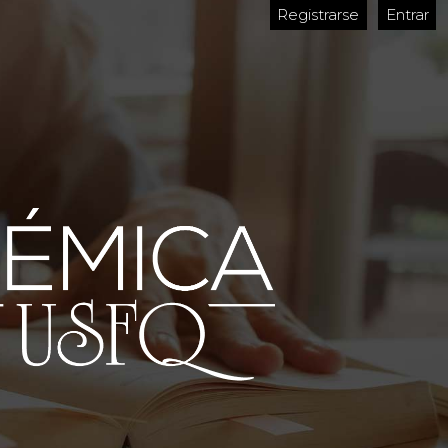
Registrarse
Entrar