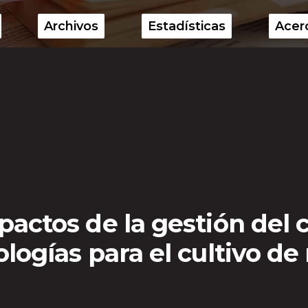
Archivos
Estadísticas
Acer
pactos de la gestión del 
logías para el cultivo de