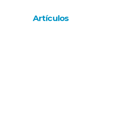
Artículos