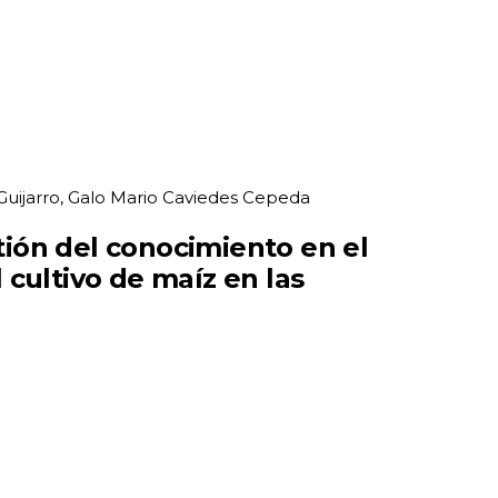
uijarro, Galo Mario Caviedes Cepeda
tión del conocimiento en el
 cultivo de maíz en las