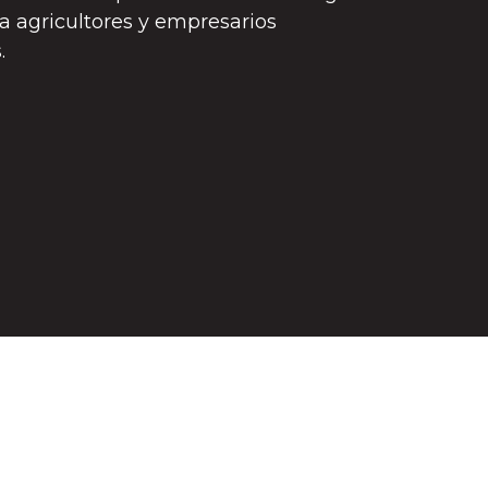
 agricultores y empresarios
es.