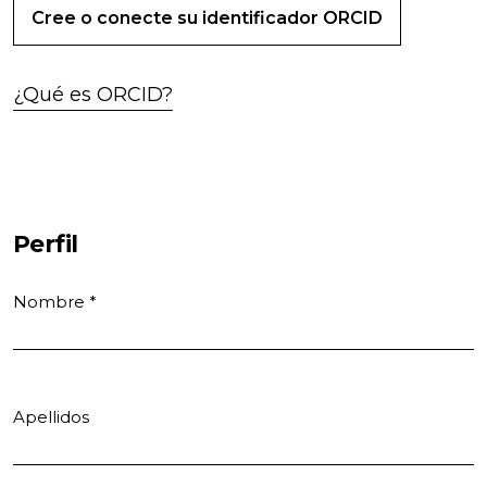
Cree o conecte su identificador ORCID
¿Qué es ORCID?
Perfil
Nombre
*
Obligatorio
Apellidos