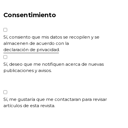
Consentimiento
Sí, consiento que mis datos se recopilen y se
almacenen de acuerdo con la
declaración de privacidad
.
Sí, deseo que me notifiquen acerca de nuevas
publicaciones y avisos.
Sí, me gustaría que me contactaran para revisar
artículos de esta revista.