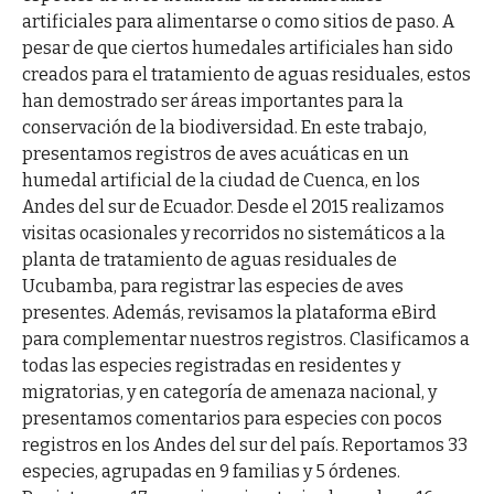
artificiales para alimentarse o como sitios de paso. A
pesar de que ciertos humedales artificiales han sido
creados para el tratamiento de aguas residuales, estos
han demostrado ser áreas importantes para la
conservación de la biodiversidad. En este trabajo,
presentamos registros de aves acuáticas en un
humedal artificial de la ciudad de Cuenca, en los
Andes del sur de Ecuador. Desde el 2015 realizamos
visitas ocasionales y recorridos no sistemáticos a la
planta de tratamiento de aguas residuales de
Ucubamba, para registrar las especies de aves
presentes. Además, revisamos la plataforma eBird
para complementar nuestros registros. Clasificamos a
todas las especies registradas en residentes y
migratorias, y en categoría de amenaza nacional, y
presentamos comentarios para especies con pocos
registros en los Andes del sur del país. Reportamos 33
especies, agrupadas en 9 familias y 5 órdenes.