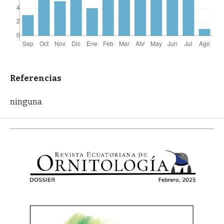
Referencias
ninguna