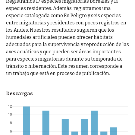
Registramos 17 especies migratorias boreales y 16
especies residentes. Además, registramos una
especie catalogada como En Peligro y seis especies
entre migratorias y residentes con pocos registros en
los Andes. Nuestros resultados sugieren que los
humedales artificiales pueden ofrecer hábitats
adecuados para la supervivencia y reproducción de las
aves acuáticas y que pueden ser áreas importantes
para especies migratorias durante su temporada de
tránsito o hibernación. Este resumen corresponde a
un trabajo que está en proceso de publicación.
Descargas