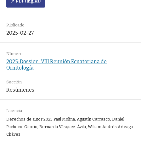
PDF (Inglés)
Publicado
2025-02-27
Número
2025: Dossier- VIII Reunión Ecuatoriana de
Ornitología
Sección
Resúmenes
Licencia
Derechos de autor 2025 Paul Molina, Agustín Carrasco, Daniel
Pacheco-Osorio, Bernarda Vásquez-Ávila, William Andrés Arteaga-
Chávez