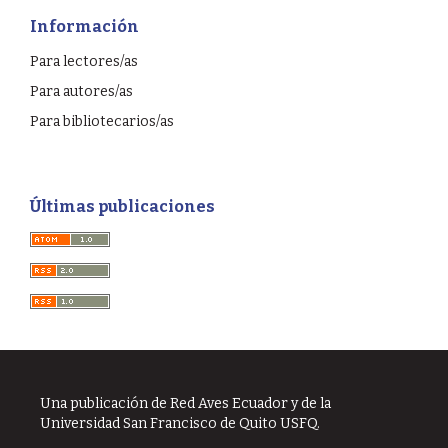
Información
Para lectores/as
Para autores/as
Para bibliotecarios/as
Últimas publicaciones
Una publicación de Red Aves Ecuador y de la
Universidad San Francisco de Quito USFQ.