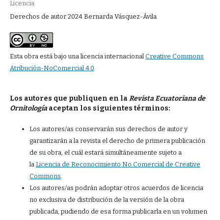
Licencia
Derechos de autor 2024 Bernarda Vásquez-Ávila
Esta obra está bajo una licencia internacional
Creative Commons
Atribución-NoComercial 4.0
.
Los autores que publiquen en la
Revista Ecuatoriana de
Ornitología
aceptan los siguientes términos:
Los autores/as conservarán sus derechos de autor y
garantizarán a la revista el derecho de primera publicación
de su obra, el cuál estará simultáneamente sujeto a
la
Licencia de Reconocimiento No Comercial de Creative
Commons
.
Los autores/as podrán adoptar otros acuerdos de licencia
no exclusiva de distribución de la versión de la obra
publicada, pudiendo de esa forma publicarla en un volumen