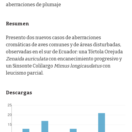
aberraciones de plumaje
Resumen
Presento dos nuevos casos de aberraciones
cromáticas de aves comunes y de áreas disturbadas,
observadas en el sur de Ecuador: una Tórtola Orejuda
Zenaida auriculata
con encanecimiento progresivo y
un Sinsonte Colilargo
Mimus longicaudatus
con
leucismo parcial.
Descargas