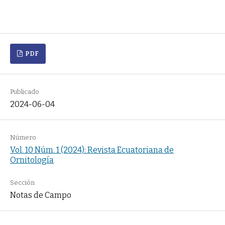
PDF
Publicado
2024-06-04
Número
Vol. 10 Núm. 1 (2024): Revista Ecuatoriana de
Ornitología
Sección
Notas de Campo