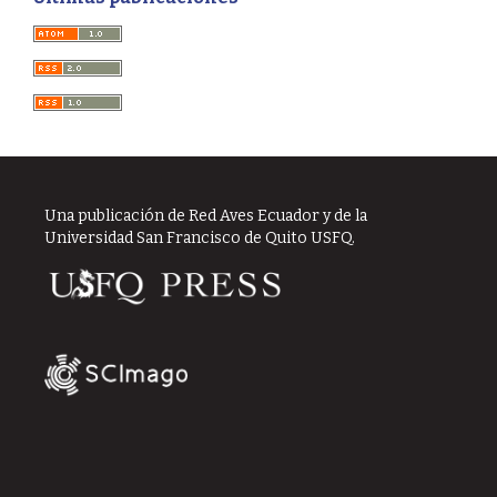
Una publicación de Red Aves Ecuador y de la
Universidad San Francisco de Quito USFQ.